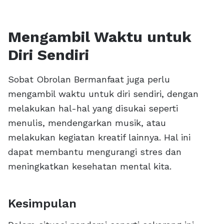
Mengambil Waktu untuk
Diri Sendiri
Sobat Obrolan Bermanfaat juga perlu
mengambil waktu untuk diri sendiri, dengan
melakukan hal-hal yang disukai seperti
menulis, mendengarkan musik, atau
melakukan kegiatan kreatif lainnya. Hal ini
dapat membantu mengurangi stres dan
meningkatkan kesehatan mental kita.
Kesimpulan