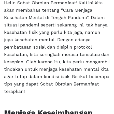
Hello Sobat Obrolan Bermanfaat! Kali ini kita
akan membahas tentang “Cara Menjaga
Kesehatan Mental di Tengah Pandemi”. Dalam
situasi pandemi seperti sekarang ini, tak hanya
kesehatan fisik yang perlu kita jaga, namun
juga kesehatan mental. Dengan adanya
pembatasan sosial dan disiplin protokol
kesehatan, kita seringkali merasa terisolasi dan
kesepian. Oleh karena itu, kita perlu mengambil
tindakan untuk menjaga kesehatan mental kita
agar tetap dalam kondisi baik. Berikut beberapa
tips yang dapat Sobat Obrolan Bermanfaat
terapkan!
Menjaga Keseimbangan