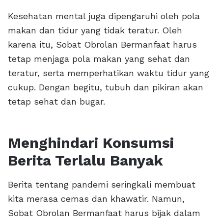
Kesehatan mental juga dipengaruhi oleh pola
makan dan tidur yang tidak teratur. Oleh
karena itu, Sobat Obrolan Bermanfaat harus
tetap menjaga pola makan yang sehat dan
teratur, serta memperhatikan waktu tidur yang
cukup. Dengan begitu, tubuh dan pikiran akan
tetap sehat dan bugar.
Menghindari Konsumsi
Berita Terlalu Banyak
Berita tentang pandemi seringkali membuat
kita merasa cemas dan khawatir. Namun,
Sobat Obrolan Bermanfaat harus bijak dalam