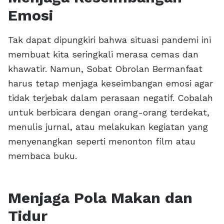
Emosi
Tak dapat dipungkiri bahwa situasi pandemi ini
membuat kita seringkali merasa cemas dan
khawatir. Namun, Sobat Obrolan Bermanfaat
harus tetap menjaga keseimbangan emosi agar
tidak terjebak dalam perasaan negatif. Cobalah
untuk berbicara dengan orang-orang terdekat,
menulis jurnal, atau melakukan kegiatan yang
menyenangkan seperti menonton film atau
membaca buku.
Menjaga Pola Makan dan
Tidur