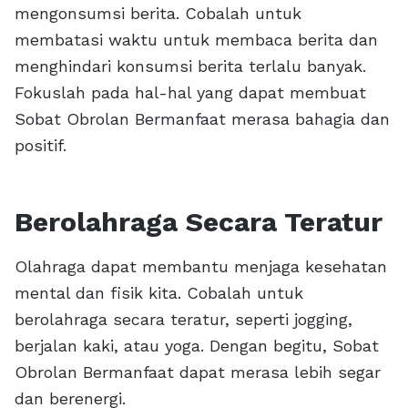
mengonsumsi berita. Cobalah untuk
membatasi waktu untuk membaca berita dan
menghindari konsumsi berita terlalu banyak.
Fokuslah pada hal-hal yang dapat membuat
Sobat Obrolan Bermanfaat merasa bahagia dan
positif.
Berolahraga Secara Teratur
Olahraga dapat membantu menjaga kesehatan
mental dan fisik kita. Cobalah untuk
berolahraga secara teratur, seperti jogging,
berjalan kaki, atau yoga. Dengan begitu, Sobat
Obrolan Bermanfaat dapat merasa lebih segar
dan berenergi.