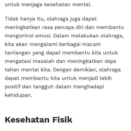
untuk menjaga kesehatan mental.
Tidak hanya itu, olahraga juga dapat
meningkatkan rasa percaya diri dan membantu
mengontrol emosi. Dalam melakukan olahraga,
kita akan mengalami berbagai macam
tantangan yang dapat membantu kita untuk
mengatasi masalah dan meningkatkan daya
tahan mental kita. Dengan demikian, olahraga
dapat membantu kita untuk menjadi lebih
positif dan tangguh dalam menghadapi
kehidupan.
Kesehatan Fisik