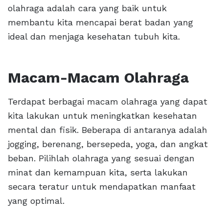
olahraga adalah cara yang baik untuk
membantu kita mencapai berat badan yang
ideal dan menjaga kesehatan tubuh kita.
Macam-Macam Olahraga
Terdapat berbagai macam olahraga yang dapat
kita lakukan untuk meningkatkan kesehatan
mental dan fisik. Beberapa di antaranya adalah
jogging, berenang, bersepeda, yoga, dan angkat
beban. Pilihlah olahraga yang sesuai dengan
minat dan kemampuan kita, serta lakukan
secara teratur untuk mendapatkan manfaat
yang optimal.