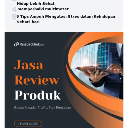
Hidup Lebih Sehat
4
memperbaiki multimeter
5
5 Tips Ampuh Mengatasi Stres dalam Kehidupan
Sehari-hari