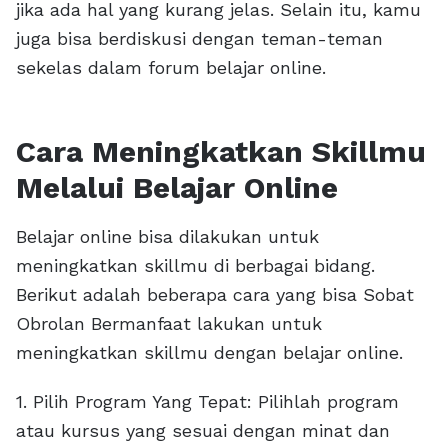
jika ada hal yang kurang jelas. Selain itu, kamu
juga bisa berdiskusi dengan teman-teman
sekelas dalam forum belajar online.
Cara Meningkatkan Skillmu
Melalui Belajar Online
Belajar online bisa dilakukan untuk
meningkatkan skillmu di berbagai bidang.
Berikut adalah beberapa cara yang bisa Sobat
Obrolan Bermanfaat lakukan untuk
meningkatkan skillmu dengan belajar online.
1. Pilih Program Yang Tepat: Pilihlah program
atau kursus yang sesuai dengan minat dan