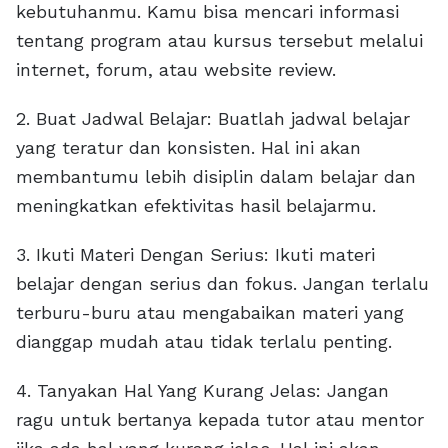
kebutuhanmu. Kamu bisa mencari informasi
tentang program atau kursus tersebut melalui
internet, forum, atau website review.
2. Buat Jadwal Belajar: Buatlah jadwal belajar
yang teratur dan konsisten. Hal ini akan
membantumu lebih disiplin dalam belajar dan
meningkatkan efektivitas hasil belajarmu.
3. Ikuti Materi Dengan Serius: Ikuti materi
belajar dengan serius dan fokus. Jangan terlalu
terburu-buru atau mengabaikan materi yang
dianggap mudah atau tidak terlalu penting.
4. Tanyakan Hal Yang Kurang Jelas: Jangan
ragu untuk bertanya kepada tutor atau mentor