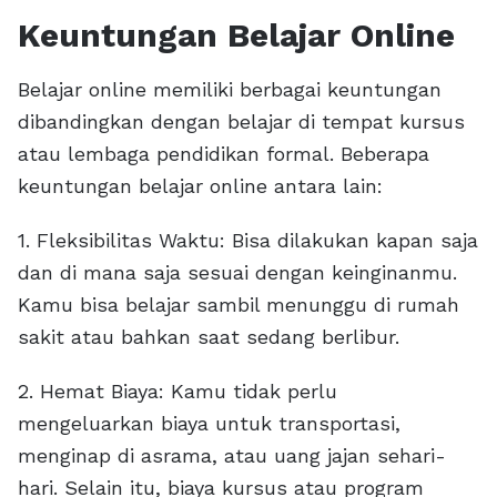
Keuntungan Belajar Online
Belajar online memiliki berbagai keuntungan
dibandingkan dengan belajar di tempat kursus
atau lembaga pendidikan formal. Beberapa
keuntungan belajar online antara lain:
1. Fleksibilitas Waktu: Bisa dilakukan kapan saja
dan di mana saja sesuai dengan keinginanmu.
Kamu bisa belajar sambil menunggu di rumah
sakit atau bahkan saat sedang berlibur.
2. Hemat Biaya: Kamu tidak perlu
mengeluarkan biaya untuk transportasi,
menginap di asrama, atau uang jajan sehari-
hari. Selain itu, biaya kursus atau program