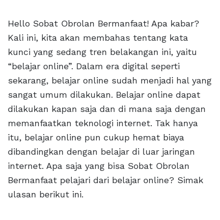
Hello Sobat Obrolan Bermanfaat! Apa kabar?
Kali ini, kita akan membahas tentang kata
kunci yang sedang tren belakangan ini, yaitu
“belajar online”. Dalam era digital seperti
sekarang, belajar online sudah menjadi hal yang
sangat umum dilakukan. Belajar online dapat
dilakukan kapan saja dan di mana saja dengan
memanfaatkan teknologi internet. Tak hanya
itu, belajar online pun cukup hemat biaya
dibandingkan dengan belajar di luar jaringan
internet. Apa saja yang bisa Sobat Obrolan
Bermanfaat pelajari dari belajar online? Simak
ulasan berikut ini.