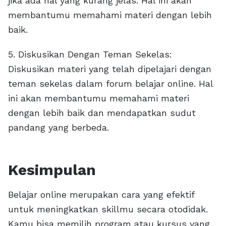
jika ada hal yang kurang jelas. Hal ini akan
membantumu memahami materi dengan lebih
baik.
5. Diskusikan Dengan Teman Sekelas:
Diskusikan materi yang telah dipelajari dengan
teman sekelas dalam forum belajar online. Hal
ini akan membantumu memahami materi
dengan lebih baik dan mendapatkan sudut
pandang yang berbeda.
Kesimpulan
Belajar online merupakan cara yang efektif
untuk meningkatkan skillmu secara otodidak.
Kamu bisa memilih program atau kursus yang