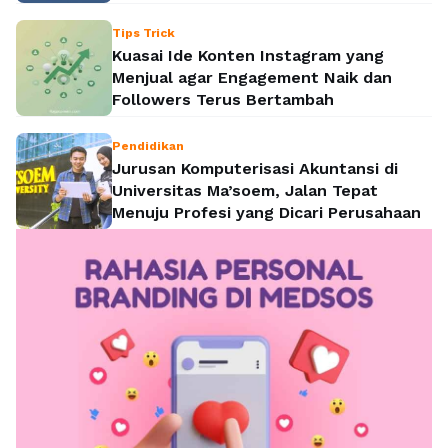
Tips Trick
Kuasai Ide Konten Instagram yang
Menjual agar Engagement Naik dan
Followers Terus Bertambah
Pendidikan
Jurusan Komputerisasi Akuntansi di
Universitas Ma’soem, Jalan Tepat
Menuju Profesi yang Dicari Perusahaan