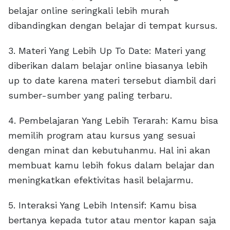
belajar online seringkali lebih murah
dibandingkan dengan belajar di tempat kursus.
3. Materi Yang Lebih Up To Date: Materi yang
diberikan dalam belajar online biasanya lebih
up to date karena materi tersebut diambil dari
sumber-sumber yang paling terbaru.
4. Pembelajaran Yang Lebih Terarah: Kamu bisa
memilih program atau kursus yang sesuai
dengan minat dan kebutuhanmu. Hal ini akan
membuat kamu lebih fokus dalam belajar dan
meningkatkan efektivitas hasil belajarmu.
5. Interaksi Yang Lebih Intensif: Kamu bisa
bertanya kepada tutor atau mentor kapan saja