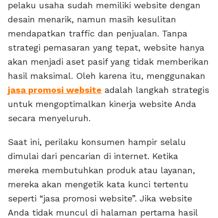
pelaku usaha sudah memiliki website dengan
desain menarik, namun masih kesulitan
mendapatkan traffic dan penjualan. Tanpa
strategi pemasaran yang tepat, website hanya
akan menjadi aset pasif yang tidak memberikan
hasil maksimal. Oleh karena itu, menggunakan
jasa promosi website
adalah langkah strategis
untuk mengoptimalkan kinerja website Anda
secara menyeluruh.
Saat ini, perilaku konsumen hampir selalu
dimulai dari pencarian di internet. Ketika
mereka membutuhkan produk atau layanan,
mereka akan mengetik kata kunci tertentu
seperti “jasa promosi website”. Jika website
Anda tidak muncul di halaman pertama hasil