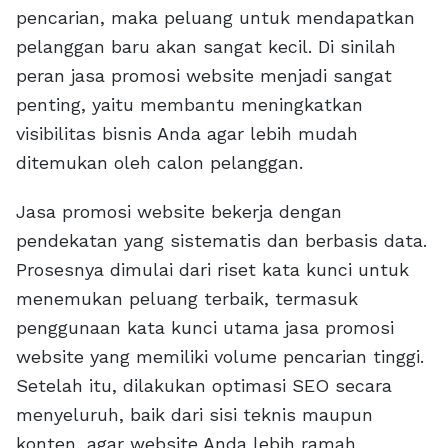
pencarian, maka peluang untuk mendapatkan
pelanggan baru akan sangat kecil. Di sinilah
peran jasa promosi website menjadi sangat
penting, yaitu membantu meningkatkan
visibilitas bisnis Anda agar lebih mudah
ditemukan oleh calon pelanggan.
Jasa promosi website bekerja dengan
pendekatan yang sistematis dan berbasis data.
Prosesnya dimulai dari riset kata kunci untuk
menemukan peluang terbaik, termasuk
penggunaan kata kunci utama jasa promosi
website yang memiliki volume pencarian tinggi.
Setelah itu, dilakukan optimasi SEO secara
menyeluruh, baik dari sisi teknis maupun
konten, agar website Anda lebih ramah