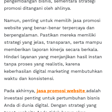
pengembangan bisnis, sementara strategi
promosi ditangani oleh ahlinya.
Namun, penting untuk memilih jasa promosi
website yang benar-benar terpercaya dan
berpengalaman. Pastikan mereka memiliki
strategi yang jelas, transparan, serta mampu
memberikan laporan kinerja secara berkala.
Hindari layanan yang menjanjikan hasil instan
tanpa proses yang realistis, karena
keberhasilan digital marketing membutuhkan
waktu dan konsistensi.
Pada akhirnya,
jasa promosi website
adalah
investasi penting untuk pertumbuhan bisnis
Anda di dunia digital. Dengan strategi yang