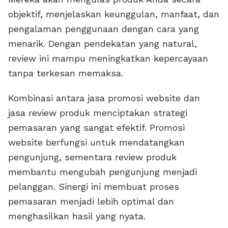
objektif, menjelaskan keunggulan, manfaat, dan
pengalaman penggunaan dengan cara yang
menarik. Dengan pendekatan yang natural,
review ini mampu meningkatkan kepercayaan
tanpa terkesan memaksa.
Kombinasi antara jasa promosi website dan
jasa review produk menciptakan strategi
pemasaran yang sangat efektif. Promosi
website berfungsi untuk mendatangkan
pengunjung, sementara review produk
membantu mengubah pengunjung menjadi
pelanggan. Sinergi ini membuat proses
pemasaran menjadi lebih optimal dan
menghasilkan hasil yang nyata.