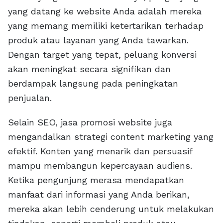
yang datang ke website Anda adalah mereka
yang memang memiliki ketertarikan terhadap
produk atau layanan yang Anda tawarkan.
Dengan target yang tepat, peluang konversi
akan meningkat secara signifikan dan
berdampak langsung pada peningkatan
penjualan.
Selain SEO, jasa promosi website juga
mengandalkan strategi content marketing yang
efektif. Konten yang menarik dan persuasif
mampu membangun kepercayaan audiens.
Ketika pengunjung merasa mendapatkan
manfaat dari informasi yang Anda berikan,
mereka akan lebih cenderung untuk melakukan