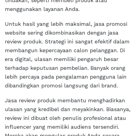
tindakan, seperti membeli produk atau
menggunakan layanan Anda.
Untuk hasil yang lebih maksimal, jasa promosi
website sering dikombinasikan dengan jasa
review produk. Strategi ini sangat efektif dalam
membangun kepercayaan calon pelanggan. Di
era digital, ulasan memiliki pengaruh besar
terhadap keputusan pembelian. Banyak orang
lebih percaya pada pengalaman pengguna lain
dibandingkan promosi langsung dari brand.
Jasa review produk membantu menghadirkan
ulasan yang kredibel dan meyakinkan. Biasanya,
review ini dibuat oleh penulis profesional atau
influencer yang memiliki audiens tersendiri.
Mereka akan mengulas produk Anda secara