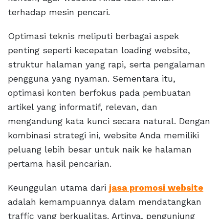
terhadap mesin pencari.
Optimasi teknis meliputi berbagai aspek
penting seperti kecepatan loading website,
struktur halaman yang rapi, serta pengalaman
pengguna yang nyaman. Sementara itu,
optimasi konten berfokus pada pembuatan
artikel yang informatif, relevan, dan
mengandung kata kunci secara natural. Dengan
kombinasi strategi ini, website Anda memiliki
peluang lebih besar untuk naik ke halaman
pertama hasil pencarian.
Keunggulan utama dari
jasa promosi website
adalah kemampuannya dalam mendatangkan
traffic yang berkualitas. Artinya, pengunjung