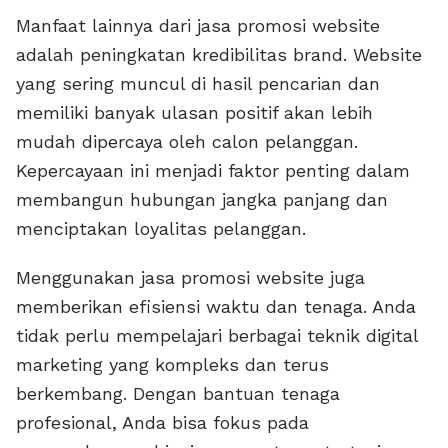
Manfaat lainnya dari jasa promosi website
adalah peningkatan kredibilitas brand. Website
yang sering muncul di hasil pencarian dan
memiliki banyak ulasan positif akan lebih
mudah dipercaya oleh calon pelanggan.
Kepercayaan ini menjadi faktor penting dalam
membangun hubungan jangka panjang dan
menciptakan loyalitas pelanggan.
Menggunakan jasa promosi website juga
memberikan efisiensi waktu dan tenaga. Anda
tidak perlu mempelajari berbagai teknik digital
marketing yang kompleks dan terus
berkembang. Dengan bantuan tenaga
profesional, Anda bisa fokus pada