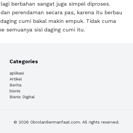
agi berbahan sangat juga simpel diproses.
 dan perendaman secara pas, karena itu berbau
r daging cumi bakal makin empuk. Tidak cuma
ke semuanya sisi daging cumi itu.
Categories
aplikasi
Artikel
Berita
bisnis
Bisnis Digital
© 2026 ObrolanBermanfaat.com. All rights reserved.