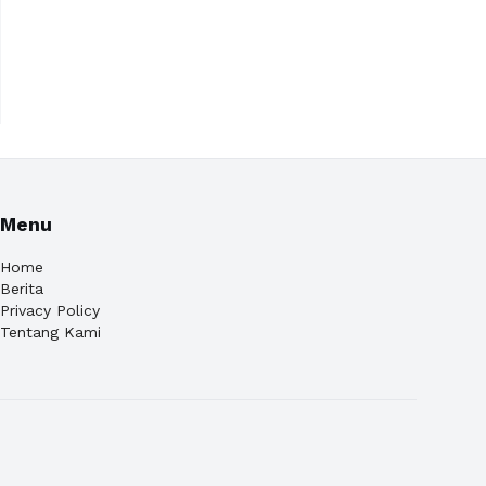
Menu
Home
Berita
Privacy Policy
Tentang Kami