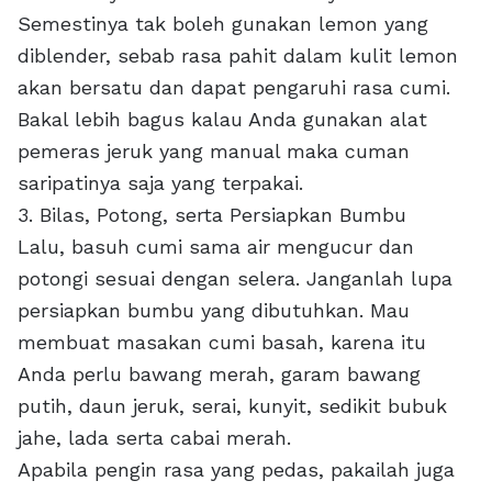
Semestinya tak boleh gunakan lemon yang
diblender, sebab rasa pahit dalam kulit lemon
akan bersatu dan dapat pengaruhi rasa cumi.
Bakal lebih bagus kalau Anda gunakan alat
pemeras jeruk yang manual maka cuman
saripatinya saja yang terpakai.
3. Bilas, Potong, serta Persiapkan Bumbu
Lalu, basuh cumi sama air mengucur dan
potongi sesuai dengan selera. Janganlah lupa
persiapkan bumbu yang dibutuhkan. Mau
membuat masakan cumi basah, karena itu
Anda perlu bawang merah, garam bawang
putih, daun jeruk, serai, kunyit, sedikit bubuk
jahe, lada serta cabai merah.
Apabila pengin rasa yang pedas, pakailah juga