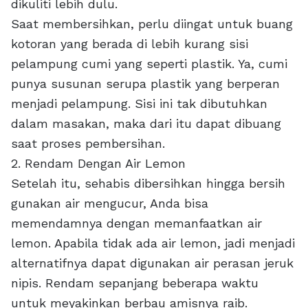
dikuliti lebih dulu.
Saat membersihkan, perlu diingat untuk buang
kotoran yang berada di lebih kurang sisi
pelampung cumi yang seperti plastik. Ya, cumi
punya susunan serupa plastik yang berperan
menjadi pelampung. Sisi ini tak dibutuhkan
dalam masakan, maka dari itu dapat dibuang
saat proses pembersihan.
2. Rendam Dengan Air Lemon
Setelah itu, sehabis dibersihkan hingga bersih
gunakan air mengucur, Anda bisa
memendamnya dengan memanfaatkan air
lemon. Apabila tidak ada air lemon, jadi menjadi
alternatifnya dapat digunakan air perasan jeruk
nipis. Rendam sepanjang beberapa waktu
untuk meyakinkan berbau amisnya raib.