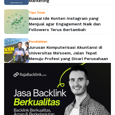
Marketing
Tips Trick
Kuasai Ide Konten Instagram yang
Menjual agar Engagement Naik dan
Followers Terus Bertambah
Pendidikan
Jurusan Komputerisasi Akuntansi di
Universitas Ma’soem, Jalan Tepat
Menuju Profesi yang Dicari Perusahaan