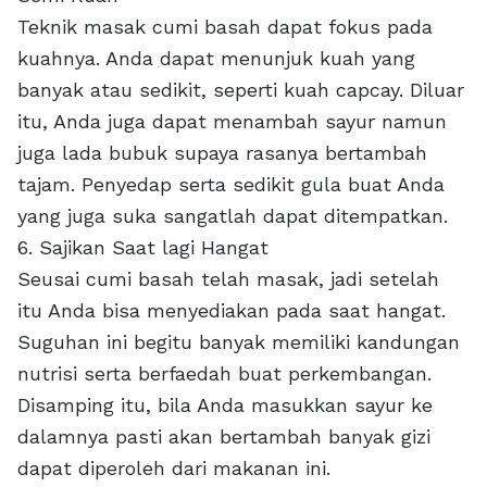
Teknik masak cumi basah dapat fokus pada
kuahnya. Anda dapat menunjuk kuah yang
banyak atau sedikit, seperti kuah capcay. Diluar
itu, Anda juga dapat menambah sayur namun
juga lada bubuk supaya rasanya bertambah
tajam. Penyedap serta sedikit gula buat Anda
yang juga suka sangatlah dapat ditempatkan.
6. Sajikan Saat lagi Hangat
Seusai cumi basah telah masak, jadi setelah
itu Anda bisa menyediakan pada saat hangat.
Suguhan ini begitu banyak memiliki kandungan
nutrisi serta berfaedah buat perkembangan.
Disamping itu, bila Anda masukkan sayur ke
dalamnya pasti akan bertambah banyak gizi
dapat diperoleh dari makanan ini.