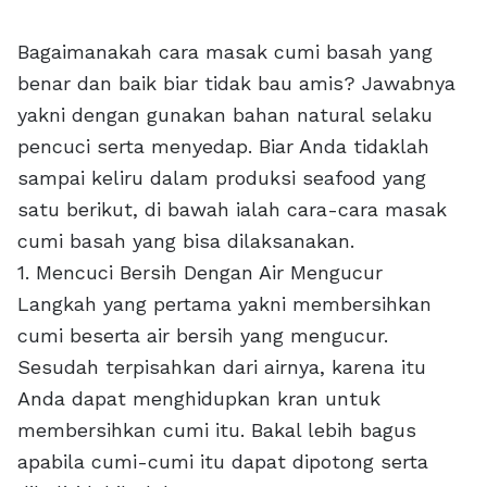
Bagaimanakah cara masak cumi basah yang
benar dan baik biar tidak bau amis? Jawabnya
yakni dengan gunakan bahan natural selaku
pencuci serta menyedap. Biar Anda tidaklah
sampai keliru dalam produksi seafood yang
satu berikut, di bawah ialah cara-cara masak
cumi basah yang bisa dilaksanakan.
1. Mencuci Bersih Dengan Air Mengucur
Langkah yang pertama yakni membersihkan
cumi beserta air bersih yang mengucur.
Sesudah terpisahkan dari airnya, karena itu
Anda dapat menghidupkan kran untuk
membersihkan cumi itu. Bakal lebih bagus
apabila cumi-cumi itu dapat dipotong serta