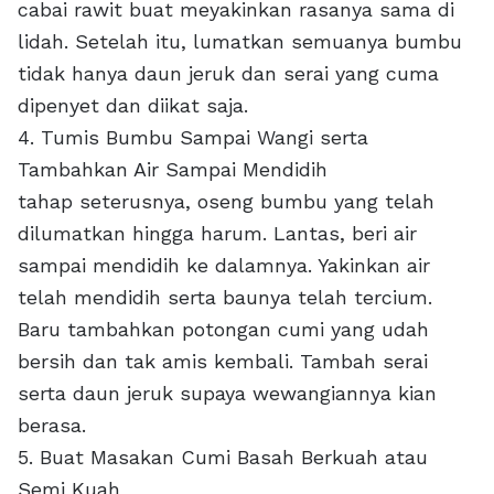
cabai rawit buat meyakinkan rasanya sama di
lidah. Setelah itu, lumatkan semuanya bumbu
tidak hanya daun jeruk dan serai yang cuma
dipenyet dan diikat saja.
4. Tumis Bumbu Sampai Wangi serta
Tambahkan Air Sampai Mendidih
tahap seterusnya, oseng bumbu yang telah
dilumatkan hingga harum. Lantas, beri air
sampai mendidih ke dalamnya. Yakinkan air
telah mendidih serta baunya telah tercium.
Baru tambahkan potongan cumi yang udah
bersih dan tak amis kembali. Tambah serai
serta daun jeruk supaya wewangiannya kian
berasa.
5. Buat Masakan Cumi Basah Berkuah atau
Semi Kuah