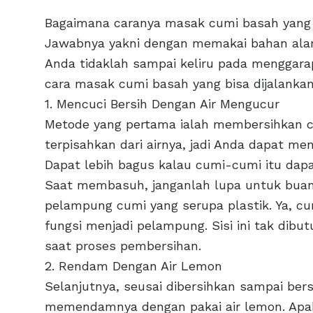
Bagaimana caranya masak cumi basah yang 
Jawabnya yakni dengan memakai bahan alam
Anda tidaklah sampai keliru pada menggarap
cara masak cumi basah yang bisa dijalankan
1. Mencuci Bersih Dengan Air Mengucur
Metode yang pertama ialah membersihkan c
terpisahkan dari airnya, jadi Anda dapat m
Dapat lebih bagus kalau cumi-cumi itu dapat 
Saat membasuh, janganlah lupa untuk buang
pelampung cumi yang serupa plastik. Ya, cu
fungsi menjadi pelampung. Sisi ini tak dib
saat proses pembersihan.
2. Rendam Dengan Air Lemon
Selanjutnya, seusai dibersihkan sampai be
memendamnya dengan pakai air lemon. Apabi