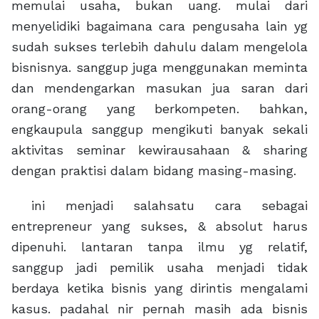
memulai usaha, bukan uang. mulai dari
menyelidiki bagaimana cara pengusaha lain yg
sudah sukses terlebih dahulu dalam mengelola
bisnisnya. sanggup juga menggunakan meminta
dan mendengarkan masukan jua saran dari
orang-orang yang berkompeten. bahkan,
engkaupula sanggup mengikuti banyak sekali
aktivitas seminar kewirausahaan & sharing
dengan praktisi dalam bidang masing-masing.
ini menjadi salahsatu cara sebagai
entrepreneur yang sukses, & absolut harus
dipenuhi. lantaran tanpa ilmu yg relatif,
sanggup jadi pemilik usaha menjadi tidak
berdaya ketika bisnis yang dirintis mengalami
kasus. padahal nir pernah masih ada bisnis