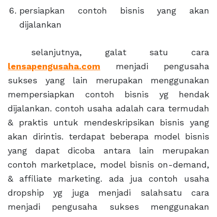
persiapkan contoh bisnis yang akan
dijalankan
selanjutnya, galat satu cara
lensapengusaha.com
menjadi pengusaha
sukses yang lain merupakan menggunakan
mempersiapkan contoh bisnis yg hendak
dijalankan. contoh usaha adalah cara termudah
& praktis untuk mendeskripsikan bisnis yang
akan dirintis. terdapat beberapa model bisnis
yang dapat dicoba antara lain merupakan
contoh marketplace, model bisnis on-demand,
& affiliate marketing. ada jua contoh usaha
dropship yg juga menjadi salahsatu cara
menjadi pengusaha sukses menggunakan