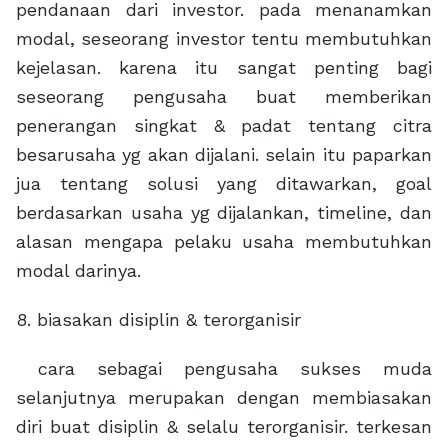
pendanaan dari investor. pada menanamkan
modal, seseorang investor tentu membutuhkan
kejelasan. karena itu sangat penting bagi
seseorang pengusaha buat memberikan
penerangan singkat & padat tentang citra
besarusaha yg akan dijalani. selain itu paparkan
jua tentang solusi yang ditawarkan, goal
berdasarkan usaha yg dijalankan, timeline, dan
alasan mengapa pelaku usaha membutuhkan
modal darinya.
8. biasakan disiplin & terorganisir
cara sebagai pengusaha sukses muda
selanjutnya merupakan dengan membiasakan
diri buat disiplin & selalu terorganisir. terkesan