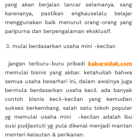
yang akan berjalan lancar selamanya. sang
karenanya, pastikan engkauselalu belajar
menggunakan baik menurut orang-orang yang
paripurna dan berpengalaman eksklusif.
mulai berdasarkan usaha mini -kecilan
jangan terburu-buru pribadi
kabarsidak.com
memulai bisnis yang akbar. ketahuilah bahwa
semua usaha besarhari ini, dalam awalnya juga
bermula berdasarkan usaha kecil. ada banyak
contoh bisnis kecil-kecilan yang kemudian
sukses berkembang. salah satu tokoh populer
yg memulai usaha mini -kecilan adalah ibu
susi pudjiastuti yg pula dikenal menjadi mantan
menteri kelautan & perikanan.