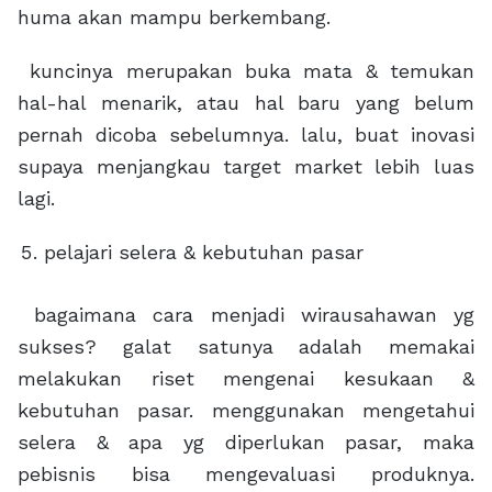
huma akan mampu berkembang.
kuncinya merupakan buka mata & temukan
hal-hal menarik, atau hal baru yang belum
pernah dicoba sebelumnya. lalu, buat inovasi
supaya menjangkau target market lebih luas
lagi.
pelajari selera & kebutuhan pasar
bagaimana cara menjadi wirausahawan yg
sukses? galat satunya adalah memakai
melakukan riset mengenai kesukaan &
kebutuhan pasar. menggunakan mengetahui
selera & apa yg diperlukan pasar, maka
pebisnis bisa mengevaluasi produknya.