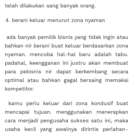
telah dilakukan sang banyak orang.
berani keluar menurut zona nyaman
ada banyak pemilik bisnis yang tidak ingin atau
bahkan nir berani buat keluar berdasarkan zona
nyaman. mencoba hal-hal baru adalah tabu.
padahal, keengganan ini justru akan membuat
para pebisnis nir dapat berkembang secara
optimal atau bahkan gagal bersaing memakai
kompetitor.
kamu perlu keluar dari zona kondusif buat
mencapai tujuan. menggunakan menerapkan
cara menjadi pengusaha sukses satu ini, maka
usaha kecil yang awalnya dirintis perlahan-