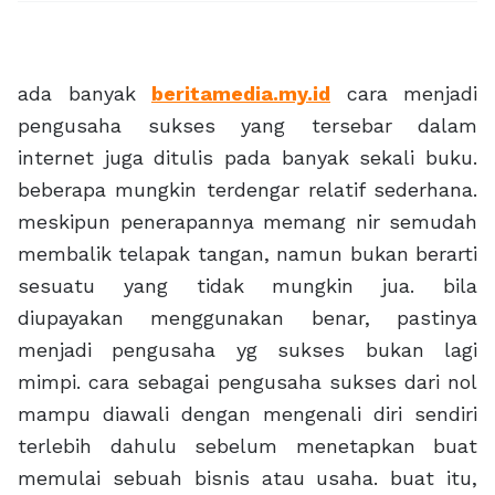
ada banyak
beritamedia.my.id
cara menjadi
pengusaha sukses yang tersebar dalam
internet juga ditulis pada banyak sekali buku.
beberapa mungkin terdengar relatif sederhana.
meskipun penerapannya memang nir semudah
membalik telapak tangan, namun bukan berarti
sesuatu yang tidak mungkin jua. bila
diupayakan menggunakan benar, pastinya
menjadi pengusaha yg sukses bukan lagi
mimpi. cara sebagai pengusaha sukses dari nol
mampu diawali dengan mengenali diri sendiri
terlebih dahulu sebelum menetapkan buat
memulai sebuah bisnis atau usaha. buat itu,