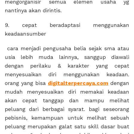
mengorganisir semua elemen usaha yg
nantinya akan dirintis.
9. cepat beradaptasi menggunakan
keadaansumber
cara menjadi pengusaha belia sejak sma atau
usia lebih muda lainnya, sanggup diawali
dengan perilaku & karakter yang cepat
menyesuaikan diri menggunakan keadaan.
orang yang bisa
digitalterpercaya.com
dengan
mudah menyesuaikan diri memakai keadaan
akan cepat tanggap dan mampu melihat
peluang dari berbagai syarat. bagi seseorang
pebisnis, kemampuan untuk melihat sebuah
peluang merupakan galat satu skill dasar buat