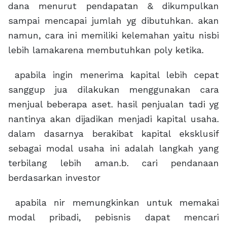
dana menurut pendapatan & dikumpulkan
sampai mencapai jumlah yg dibutuhkan. akan
namun, cara ini memiliki kelemahan yaitu nisbi
lebih lamakarena membutuhkan poly ketika.
apabila ingin menerima kapital lebih cepat
sanggup jua dilakukan menggunakan cara
menjual beberapa aset. hasil penjualan tadi yg
nantinya akan dijadikan menjadi kapital usaha.
dalam dasarnya berakibat kapital eksklusif
sebagai modal usaha ini adalah langkah yang
terbilang lebih aman.b. cari pendanaan
berdasarkan investor
apabila nir memungkinkan untuk memakai
modal pribadi, pebisnis dapat mencari