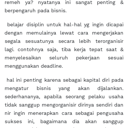
remeh ya? nyatanya ini sangat penting &
berpengaruh pada bisnis.
belajar disiplin untuk hal-hal yg ingin dicapai
dengan memulainya lewat cara mengerjakan
segala sesuatunya secara lebih terorganisir
lagi. contohnya saja, tiba kerja tepat saat &
menyelesaikan seluruh pekerjaan sesuai
menggunakan deadline.
hal ini penting karena sebagai kapital diri pada
mengatur bisnis yang akan dijalankan.
sederhananya, apabila seorang pelaku usaha
tidak sanggup mengorganisir dirinya sendiri dan
nir ingin menerapkan cara sebagai pengusaha
sukses ini, bagaimana dia akan sanggup