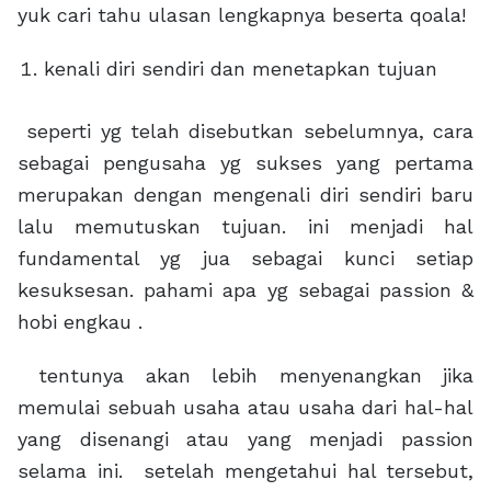
yuk cari tahu ulasan lengkapnya beserta qoala!
kenali diri sendiri dan menetapkan tujuan
seperti yg telah disebutkan sebelumnya, cara
sebagai pengusaha yg sukses yang pertama
merupakan dengan mengenali diri sendiri baru
lalu memutuskan tujuan. ini menjadi hal
fundamental yg jua sebagai kunci setiap
kesuksesan. pahami apa yg sebagai passion &
hobi engkau .
tentunya akan lebih menyenangkan jika
memulai sebuah usaha atau usaha dari hal-hal
yang disenangi atau yang menjadi passion
selama ini. setelah mengetahui hal tersebut,