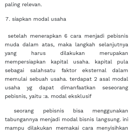
paling relevan.
siapkan modal usaha
setelah menerapkan 6 cara menjadi pebisnis
muda dalam atas, maka langkah selanjutnya
yang harus dilakukan merupakan
mempersiapkan kapital usaha. kapital pula
sebagai salahsatu faktor eksternal dalam
memulai sebuah usaha. terdapat 2 asal modal
usaha yg dapat dimanfaatkan seseorang
pebisnis, yaitu :a. modal eksklusif
seorang pebisnis bisa menggunakan
tabungannya menjadi modal bisnis langsung. ini
mampu dilakukan memakai cara menyisihkan