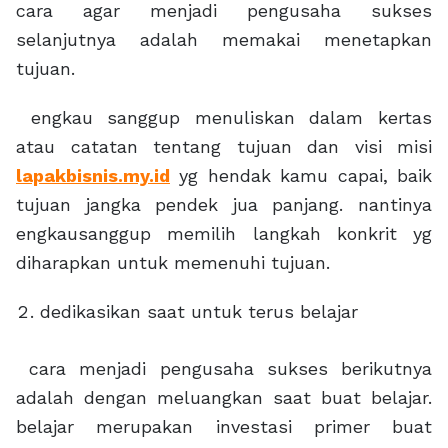
cara agar menjadi pengusaha sukses
selanjutnya adalah memakai menetapkan
tujuan.
engkau sanggup menuliskan dalam kertas
atau catatan tentang tujuan dan visi misi
lapakbisnis.my.id
yg hendak kamu capai, baik
tujuan jangka pendek jua panjang. nantinya
engkausanggup memilih langkah konkrit yg
diharapkan untuk memenuhi tujuan.
dedikasikan saat untuk terus belajar
cara menjadi pengusaha sukses berikutnya
adalah dengan meluangkan saat buat belajar.
belajar merupakan investasi primer buat