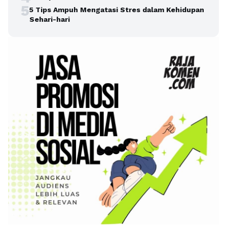
5
5 Tips Ampuh Mengatasi Stres dalam Kehidupan
Sehari-hari