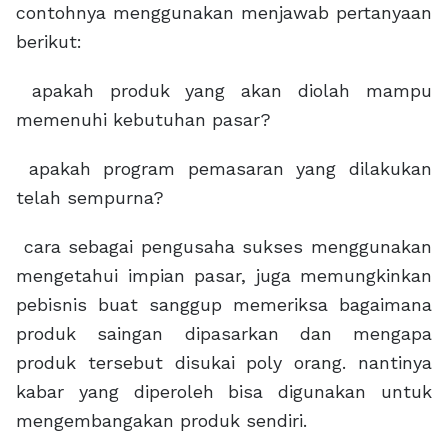
contohnya menggunakan menjawab pertanyaan
berikut:
apakah produk yang akan diolah mampu
memenuhi kebutuhan pasar?
apakah program pemasaran yang dilakukan
telah sempurna?
cara sebagai pengusaha sukses menggunakan
mengetahui impian pasar, juga memungkinkan
pebisnis buat sanggup memeriksa bagaimana
produk saingan dipasarkan dan mengapa
produk tersebut disukai poly orang. nantinya
kabar yang diperoleh bisa digunakan untuk
mengembangakan produk sendiri.