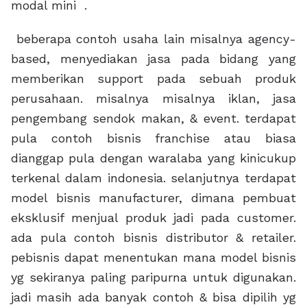
modal mini .
beberapa contoh usaha lain misalnya agency-
based, menyediakan jasa pada bidang yang
memberikan support pada sebuah produk
perusahaan. misalnya misalnya iklan, jasa
pengembang sendok makan, & event. terdapat
pula contoh bisnis franchise atau biasa
dianggap pula dengan waralaba yang kinicukup
terkenal dalam indonesia. selanjutnya terdapat
model bisnis manufacturer, dimana pembuat
eksklusif menjual produk jadi pada customer.
ada pula contoh bisnis distributor & retailer.
pebisnis dapat menentukan mana model bisnis
yg sekiranya paling paripurna untuk digunakan.
jadi masih ada banyak contoh & bisa dipilih yg