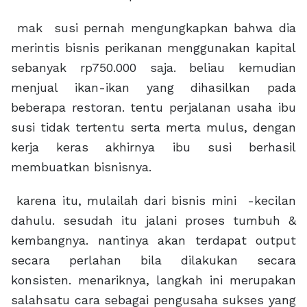
mak susi pernah mengungkapkan bahwa dia
merintis bisnis perikanan menggunakan kapital
sebanyak rp750.000 saja. beliau kemudian
menjual ikan-ikan yang dihasilkan pada
beberapa restoran. tentu perjalanan usaha ibu
susi tidak tertentu serta merta mulus, dengan
kerja keras akhirnya ibu susi berhasil
membuatkan bisnisnya.
karena itu, mulailah dari bisnis mini -kecilan
dahulu. sesudah itu jalani proses tumbuh &
kembangnya. nantinya akan terdapat output
secara perlahan bila dilakukan secara
konsisten. menariknya, langkah ini merupakan
salahsatu cara sebagai pengusaha sukses yang