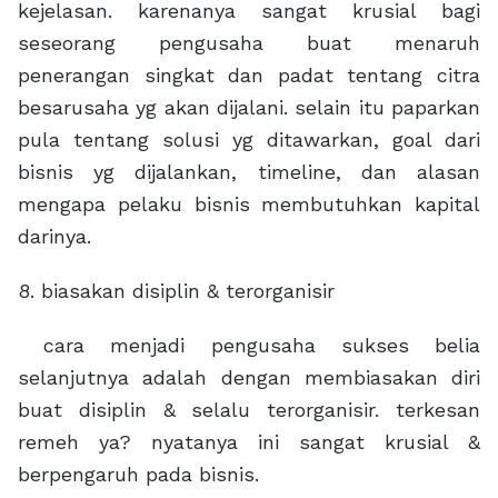
kejelasan. karenanya sangat krusial bagi
seseorang pengusaha buat menaruh
penerangan singkat dan padat tentang citra
besarusaha yg akan dijalani. selain itu paparkan
pula tentang solusi yg ditawarkan, goal dari
bisnis yg dijalankan, timeline, dan alasan
mengapa pelaku bisnis membutuhkan kapital
darinya.
8. biasakan disiplin & terorganisir
cara menjadi pengusaha sukses belia
selanjutnya adalah dengan membiasakan diri
buat disiplin & selalu terorganisir. terkesan
remeh ya? nyatanya ini sangat krusial &
berpengaruh pada bisnis.