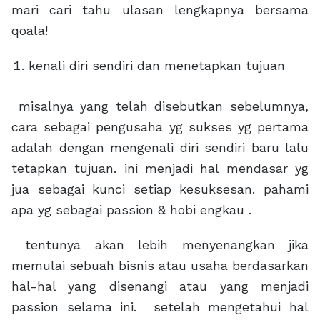
mari cari tahu ulasan lengkapnya bersama
qoala!
kenali diri sendiri dan menetapkan tujuan
misalnya yang telah disebutkan sebelumnya,
cara sebagai pengusaha yg sukses yg pertama
adalah dengan mengenali diri sendiri baru lalu
tetapkan tujuan. ini menjadi hal mendasar yg
jua sebagai kunci setiap kesuksesan. pahami
apa yg sebagai passion & hobi engkau .
tentunya akan lebih menyenangkan jika
memulai sebuah bisnis atau usaha berdasarkan
hal-hal yang disenangi atau yang menjadi
passion selama ini. setelah mengetahui hal