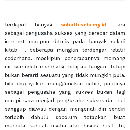
terdapat banyak
sobatbisnis.my.id
cara
sebagai pengusaha sukses yang beredar dalam
internet maupun ditulis pada banyak sekali
kitab . beberapa mungkin terdengar relatif
sederhana. meskipun penerapannya memang
nir semudah membalik telapak tangan, tetapi
bukan berarti sesuatu yang tidak mungkin pula.
bila diupayakan menggunakan sahih, pastinya
sebagai pengusaha yang sukses bukan lagi
mimpi. cara menjadi pengusaha sukses dari nol
sanggup diawali dengan mengenali diri sendiri
terlebih dahulu sebelum tetapkan buat
memulai sebuah usaha atau bisnis. buat itu,