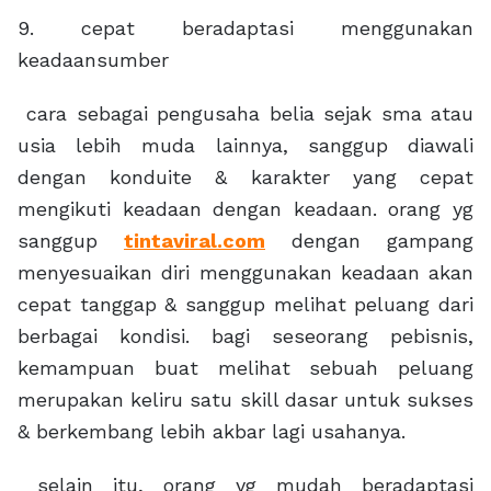
9. cepat beradaptasi menggunakan
keadaansumber
cara sebagai pengusaha belia sejak sma atau
usia lebih muda lainnya, sanggup diawali
dengan konduite & karakter yang cepat
mengikuti keadaan dengan keadaan. orang yg
sanggup
tintaviral.com
dengan gampang
menyesuaikan diri menggunakan keadaan akan
cepat tanggap & sanggup melihat peluang dari
berbagai kondisi. bagi seseorang pebisnis,
kemampuan buat melihat sebuah peluang
merupakan keliru satu skill dasar untuk sukses
& berkembang lebih akbar lagi usahanya.
selain itu, orang yg mudah beradaptasi