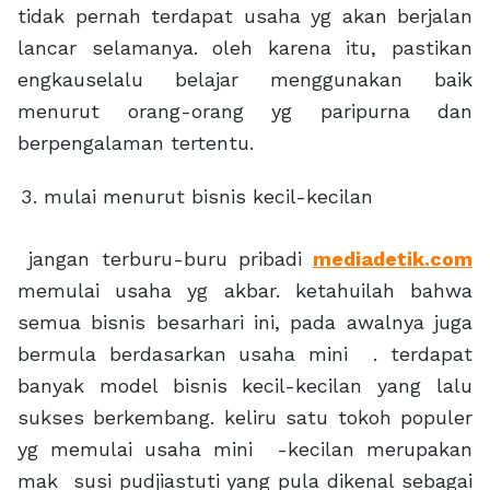
tidak pernah terdapat usaha yg akan berjalan
lancar selamanya. oleh karena itu, pastikan
engkauselalu belajar menggunakan baik
menurut orang-orang yg paripurna dan
berpengalaman tertentu.
mulai menurut bisnis kecil-kecilan
jangan terburu-buru pribadi
mediadetik.com
memulai usaha yg akbar. ketahuilah bahwa
semua bisnis besarhari ini, pada awalnya juga
bermula berdasarkan usaha mini . terdapat
banyak model bisnis kecil-kecilan yang lalu
sukses berkembang. keliru satu tokoh populer
yg memulai usaha mini -kecilan merupakan
mak susi pudjiastuti yang pula dikenal sebagai