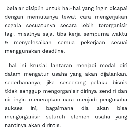
belajar disiplin untuk hal-hal yang ingin dicapai
dengan memulainya lewat cara mengerjakan
segala sesuatunya secara lebih terorganisir
lagi. misalnya saja, tiba kerja sempurna waktu
& menyelesaikan semua pekerjaan sesuai
menggunakan deadline.
hal ini krusial lantaran menjadi modal diri
dalam mengatur usaha yang akan dijalankan.
sederhananya, jika seseorang pelaku bisnis
tidak sanggup mengorganisir dirinya sendiri dan
nir ingin menerapkan cara menjadi pengusaha
sukses ini, bagaimana dia akan bisa
mengorganisir seluruh elemen usaha yang
nantinya akan dirintis.