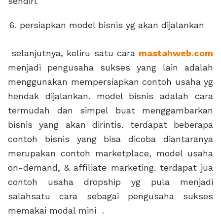
sendiri.
persiapkan model bisnis yg akan dijalankan
selanjutnya, keliru satu cara
mastahweb.com
menjadi pengusaha sukses yang lain adalah
menggunakan mempersiapkan contoh usaha yg
hendak dijalankan. model bisnis adalah cara
termudah dan simpel buat menggambarkan
bisnis yang akan dirintis. terdapat beberapa
contoh bisnis yang bisa dicoba diantaranya
merupakan contoh marketplace, model usaha
on-demand, & affiliate marketing. terdapat jua
contoh usaha dropship yg pula menjadi
salahsatu cara sebagai pengusaha sukses
memakai modal mini .