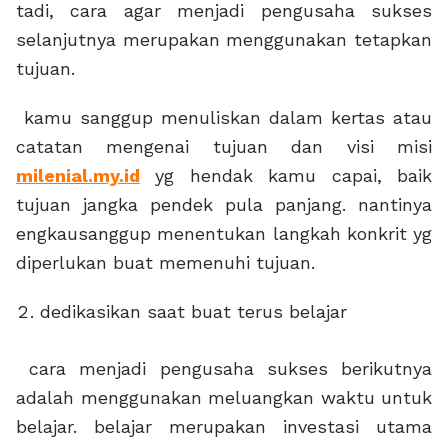
tadi, cara agar menjadi pengusaha sukses
selanjutnya merupakan menggunakan tetapkan
tujuan.
kamu sanggup menuliskan dalam kertas atau
catatan mengenai tujuan dan visi misi
milenial.my.id
yg hendak kamu capai, baik
tujuan jangka pendek pula panjang. nantinya
engkausanggup menentukan langkah konkrit yg
diperlukan buat memenuhi tujuan.
dedikasikan saat buat terus belajar
cara menjadi pengusaha sukses berikutnya
adalah menggunakan meluangkan waktu untuk
belajar. belajar merupakan investasi utama