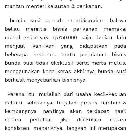
mantan menteri kelautan & perikanan.
bunda susi pernah membicarakan bahwa
beliau merintis bisnis perikanan memakai
modal sebanyak rp750.000 saja. beliau lalu
menjual ikan-ikan yang didapatkan pada
beberapa restoran. tentu perjalanan bisnis
bunda susi tidak eksklusif serta merta mulus,
menggunakan kerja keras akhirnya bunda susi
berhasil menyebarkan bisnisnya.
karena itu, mulailah dari usaha kecil-kecilan
dahulu. selesainya itu jalani proses tumbuh &
kembangnya. nantinya akan terdapat hasil
secara perlahan jika dilakukan secara
konsisten. menariknya, langkah ini merupakan