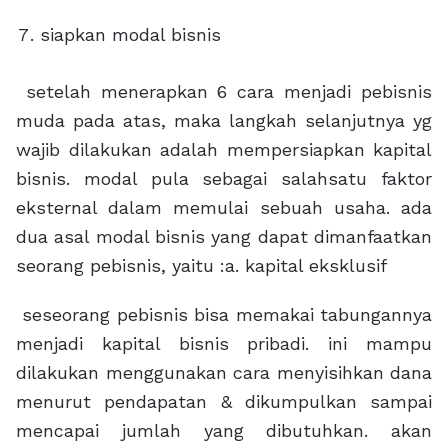
siapkan modal bisnis
setelah menerapkan 6 cara menjadi pebisnis
muda pada atas, maka langkah selanjutnya yg
wajib dilakukan adalah mempersiapkan kapital
bisnis. modal pula sebagai salahsatu faktor
eksternal dalam memulai sebuah usaha. ada
dua asal modal bisnis yang dapat dimanfaatkan
seorang pebisnis, yaitu :a. kapital eksklusif
seseorang pebisnis bisa memakai tabungannya
menjadi kapital bisnis pribadi. ini mampu
dilakukan menggunakan cara menyisihkan dana
menurut pendapatan & dikumpulkan sampai
mencapai jumlah yang dibutuhkan. akan