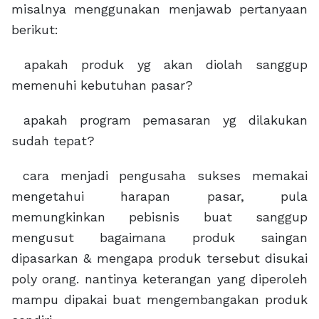
misalnya menggunakan menjawab pertanyaan
berikut:
apakah produk yg akan diolah sanggup
memenuhi kebutuhan pasar?
apakah program pemasaran yg dilakukan
sudah tepat?
cara menjadi pengusaha sukses memakai
mengetahui harapan pasar, pula
memungkinkan pebisnis buat sanggup
mengusut bagaimana produk saingan
dipasarkan & mengapa produk tersebut disukai
poly orang. nantinya keterangan yang diperoleh
mampu dipakai buat mengembangakan produk