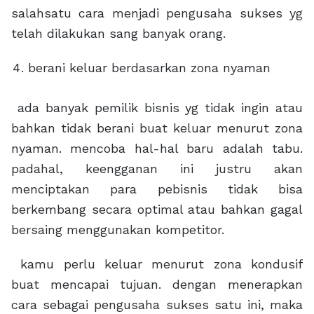
salahsatu cara menjadi pengusaha sukses yg
telah dilakukan sang banyak orang.
berani keluar berdasarkan zona nyaman
ada banyak pemilik bisnis yg tidak ingin atau
bahkan tidak berani buat keluar menurut zona
nyaman. mencoba hal-hal baru adalah tabu.
padahal, keengganan ini justru akan
menciptakan para pebisnis tidak bisa
berkembang secara optimal atau bahkan gagal
bersaing menggunakan kompetitor.
kamu perlu keluar menurut zona kondusif
buat mencapai tujuan. dengan menerapkan
cara sebagai pengusaha sukses satu ini, maka