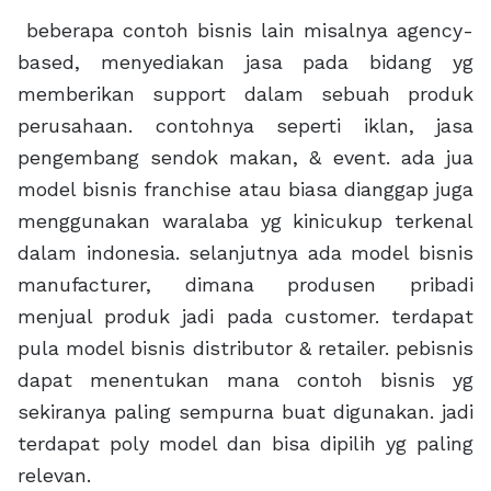
beberapa contoh bisnis lain misalnya agency-
based, menyediakan jasa pada bidang yg
memberikan support dalam sebuah produk
perusahaan. contohnya seperti iklan, jasa
pengembang sendok makan, & event. ada jua
model bisnis franchise atau biasa dianggap juga
menggunakan waralaba yg kinicukup terkenal
dalam indonesia. selanjutnya ada model bisnis
manufacturer, dimana produsen pribadi
menjual produk jadi pada customer. terdapat
pula model bisnis distributor & retailer. pebisnis
dapat menentukan mana contoh bisnis yg
sekiranya paling sempurna buat digunakan. jadi
terdapat poly model dan bisa dipilih yg paling
relevan.