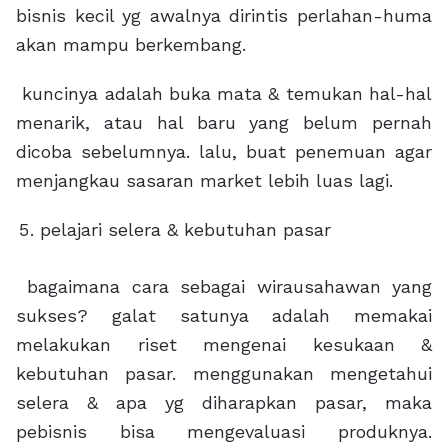
bisnis kecil yg awalnya dirintis perlahan-huma
akan mampu berkembang.
kuncinya adalah buka mata & temukan hal-hal
menarik, atau hal baru yang belum pernah
dicoba sebelumnya. lalu, buat penemuan agar
menjangkau sasaran market lebih luas lagi.
pelajari selera & kebutuhan pasar
bagaimana cara sebagai wirausahawan yang
sukses? galat satunya adalah memakai
melakukan riset mengenai kesukaan &
kebutuhan pasar. menggunakan mengetahui
selera & apa yg diharapkan pasar, maka
pebisnis bisa mengevaluasi produknya.