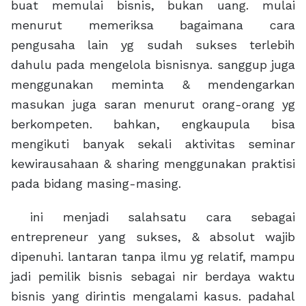
buat memulai bisnis, bukan uang. mulai
menurut memeriksa bagaimana cara
pengusaha lain yg sudah sukses terlebih
dahulu pada mengelola bisnisnya. sanggup juga
menggunakan meminta & mendengarkan
masukan juga saran menurut orang-orang yg
berkompeten. bahkan, engkaupula bisa
mengikuti banyak sekali aktivitas seminar
kewirausahaan & sharing menggunakan praktisi
pada bidang masing-masing.
ini menjadi salahsatu cara sebagai
entrepreneur yang sukses, & absolut wajib
dipenuhi. lantaran tanpa ilmu yg relatif, mampu
jadi pemilik bisnis sebagai nir berdaya waktu
bisnis yang dirintis mengalami kasus. padahal