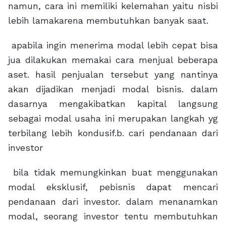
namun, cara ini memiliki kelemahan yaitu nisbi
lebih lamakarena membutuhkan banyak saat.
apabila ingin menerima modal lebih cepat bisa
jua dilakukan memakai cara menjual beberapa
aset. hasil penjualan tersebut yang nantinya
akan dijadikan menjadi modal bisnis. dalam
dasarnya mengakibatkan kapital langsung
sebagai modal usaha ini merupakan langkah yg
terbilang lebih kondusif.b. cari pendanaan dari
investor
bila tidak memungkinkan buat menggunakan
modal eksklusif, pebisnis dapat mencari
pendanaan dari investor. dalam menanamkan
modal, seorang investor tentu membutuhkan