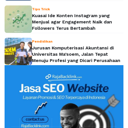
Tips Trick
Kuasai Ide Konten Instagram yang
Menjual agar Engagement Naik dan
Followers Terus Bertambah
Pendidikan
Jurusan Komputerisasi Akuntansi di
Universitas Ma’soem, Jalan Tepat
Menuju Profesi yang Dicari Perusahaan