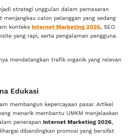
njadi strategi unggulan dalam pemasaran
at menjangkau calon pelanggan yang sedang
alam konteks
Internet Marketing 2026
, SEO
bsite yang rapi, serta pengalaman pengguna
a mendatangkan trafik organik yang relevan
ana Edukasi
lam membangun kepercayaan pasar. Artikel
sual yang menarik membantu UMKM menjelaskan
Dalam penerapan
Internet Marketing 2026
,
ihargai dibandingkan promosi yang bersifat