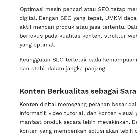
Optimasi mesin pencari atau SEO tetap me
digital. Dengan SEO yang tepat, UMKM dap
aktif mencari produk atau jasa tertentu. D
berfokus pada kualitas konten, struktur we
yang optimal.
Keunggulan SEO terletak pada kemampuanny
dan stabil dalam jangka panjang.
Konten Berkualitas sebagai Sar
Konten digital memegang peranan besar da
informatif, video tutorial, dan konten vi
manfaat produk secara lebih meyakinkan. 
konten yang memberikan solusi akan lebih d