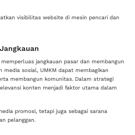
kan visibilitas website di mesin pencari dan
 Jangkauan
tuk memperluas jangkauan pasar dan membangun
orm media sosial, UMKM dapat membagikan
erta membangun komunitas. Dalam strategi
 relevansi konten menjadi faktor utama dalam
media promosi, tetapi juga sebagai sarana
n pelanggan.