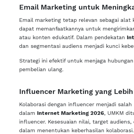
Email Marketing untuk Meningka
Email marketing tetap relevan sebagai alat
dapat memanfaatkannya untuk mengirimkan 
atau konten edukatif. Dalam pendekatan
In
dan segmentasi audiens menjadi kunci keber
Strategi ini efektif untuk menjaga hubung
pembelian ulang.
Influencer Marketing yang Lebih
Kolaborasi dengan influencer menjadi salah
dalam
Internet Marketing 2026
, UMKM ditu
influencer. Kesesuaian nilai, target audien
dalam menentukan keberhasilan kolaborasi.