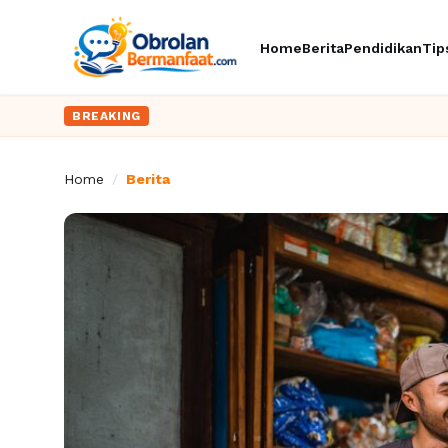
Home
Berita
Pendidikan
Tip
BREAKING
Home
/
Berita