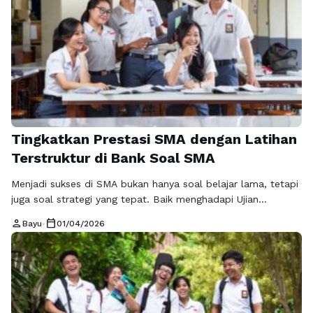
Tingkatkan Prestasi SMA dengan Latihan
Terstruktur di Bank Soal SMA
Menjadi sukses di SMA bukan hanya soal belajar lama, tetapi
juga soal strategi yang tepat. Baik menghadapi Ujian
Nasional, ujian akhir semester, maupun persiapan masuk
person
calendar_today
Bayu
•
01/04/2026
perguruan tinggi, setiap siswa membutuhkan metode belajar
yang efektif agar mampu meraih hasil maksimal. Salah satu
strategi paling cerdas adalah memanfaatkan bank soal sma.
Dengan latihan rutin melalui bank soal, …
Baca Selengkapnya