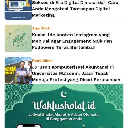
Sukses di Era Digital Dimulai dari Cara
Anda Mengatasi Tantangan Digital
Marketing
Tips Trick
Kuasai Ide Konten Instagram yang
Menjual agar Engagement Naik dan
Followers Terus Bertambah
Pendidikan
Jurusan Komputerisasi Akuntansi di
Universitas Ma’soem, Jalan Tepat
Menuju Profesi yang Dicari Perusahaan