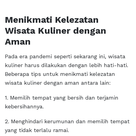
Menikmati Kelezatan
Wisata Kuliner dengan
Aman
Pada era pandemi seperti sekarang ini, wisata
kuliner harus dilakukan dengan lebih hati-hati.
Beberapa tips untuk menikmati kelezatan
wisata kuliner dengan aman antara lain:
1. Memilih tempat yang bersih dan terjamin
kebersihannya.
2. Menghindari kerumunan dan memilih tempat
yang tidak terlalu ramai.