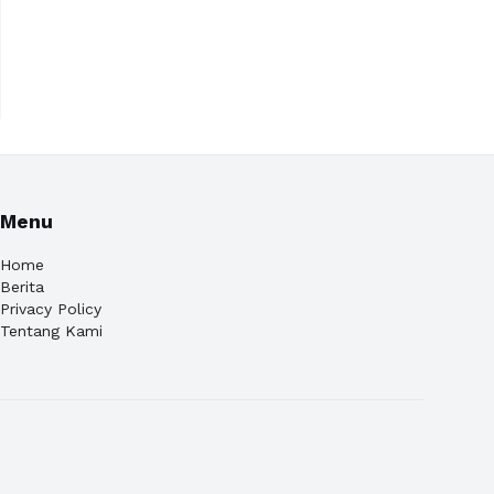
Menu
Home
Berita
Privacy Policy
Tentang Kami