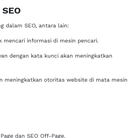
 SEO
 dalam SEO, antara lain:
 mencari informasi di mesin pencari.
evan dengan kata kunci akan meningkatkan
an meningkatkan otoritas website di mata mesin
n-Page dan SEO Off-Page.