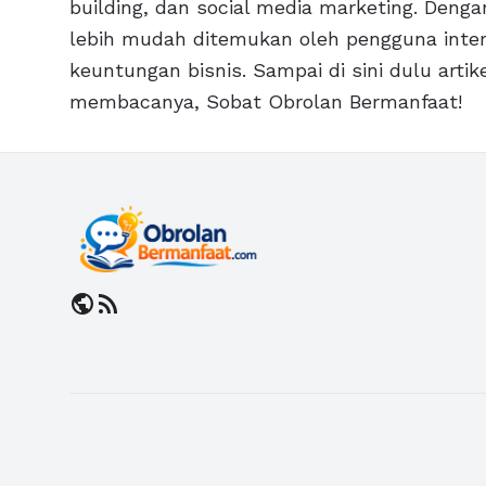
building, dan social media marketing. Den
lebih mudah ditemukan oleh pengguna intern
keuntungan bisnis. Sampai di sini dulu arti
membacanya, Sobat Obrolan Bermanfaat!
public
rss_feed