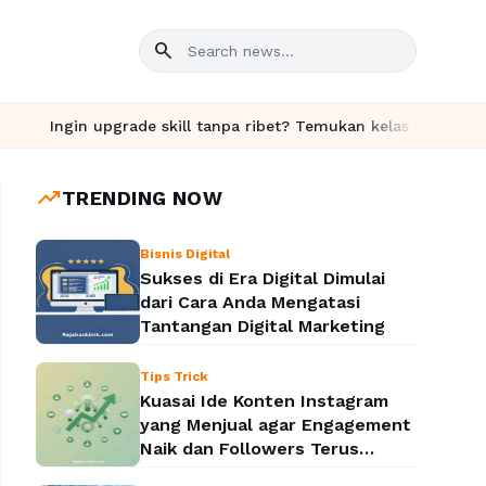
search
gin upgrade skill tanpa ribet? Temukan kelas seru dan materi len
trending_up
TRENDING NOW
Bisnis Digital
Sukses di Era Digital Dimulai
dari Cara Anda Mengatasi
Tantangan Digital Marketing
Tips Trick
Kuasai Ide Konten Instagram
yang Menjual agar Engagement
Naik dan Followers Terus
Bertambah