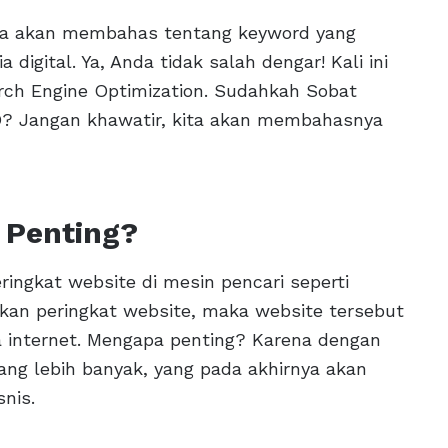
kita akan membahas tentang keyword yang
digital. Ya, Anda tidak salah dengar! Kali ini
ch Engine Optimization. Sudahkah Sobat
? Jangan khawatir, kita akan membahasnya
 Penting?
ingkat website di mesin pencari seperti
tkan peringkat website, maka website tersebut
 internet. Mengapa penting? Karena dengan
yang lebih banyak, yang pada akhirnya akan
nis.