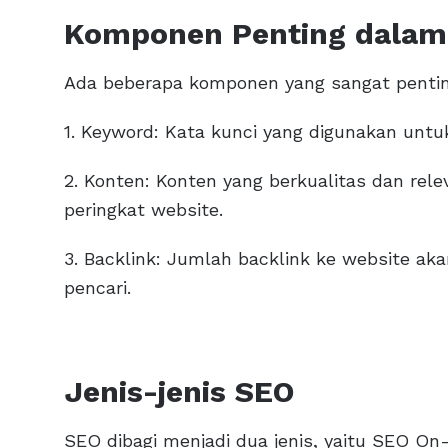
Komponen Penting dalam
Ada beberapa komponen yang sangat penting
1. Keyword: Kata kunci yang digunakan untuk
2. Konten: Konten yang berkualitas dan rel
peringkat website.
3. Backlink: Jumlah backlink ke website ak
pencari.
Jenis-jenis SEO
SEO dibagi menjadi dua jenis, yaitu SEO O