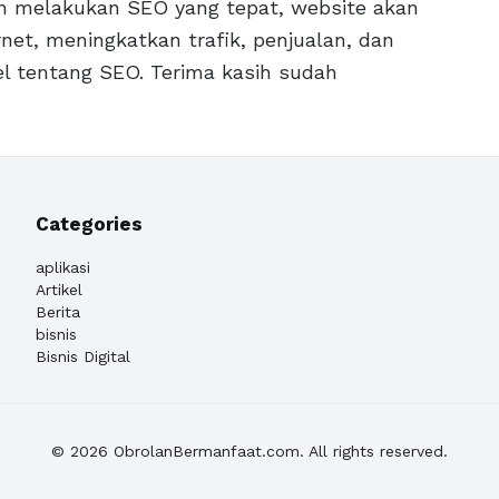
gan melakukan SEO yang tepat, website akan
et, meningkatkan trafik, penjualan, dan
kel tentang SEO. Terima kasih sudah
Categories
aplikasi
Artikel
Berita
bisnis
Bisnis Digital
© 2026 ObrolanBermanfaat.com. All rights reserved.