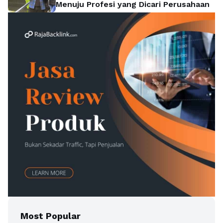
Menuju Profesi yang Dicari Perusahaan
Most Popular