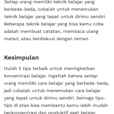
Setiap orang memiliki teknik belajar yang
berbeda-beda, cobalah untuk menemukan
teknik belajar yang tepat untuk dirimu sendiri.
Beberapa teknik belajar yang bisa kamu coba
adalah membuat catatan, membaca ulang
materi, atau berdiskusi dengan teman.
Kesimpulan
Itulah 5 tips terbaik untuk meningkatkan
konsentrasi belajar. Ingatlah bahwa setiap
orang memiliki cara belajar yang berbeda-beda,
jadi cobalah untuk menemukan cara belajar
yang tepat untuk dirimu sendiri. Semoga tips-
tips di atas bisa membantu kamu lebih mudah
berkonsentrasi dan produktif saat belajar.