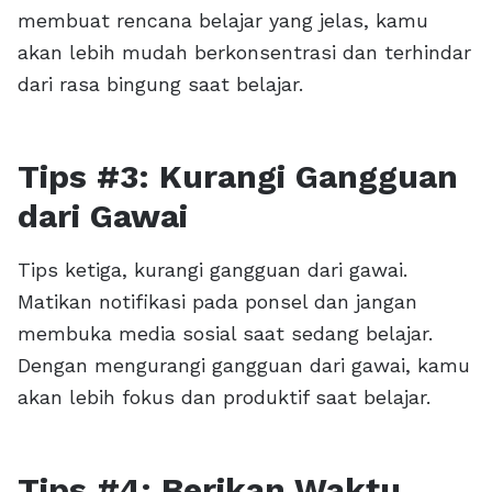
membuat rencana belajar yang jelas, kamu
akan lebih mudah berkonsentrasi dan terhindar
dari rasa bingung saat belajar.
Tips #3: Kurangi Gangguan
dari Gawai
Tips ketiga, kurangi gangguan dari gawai.
Matikan notifikasi pada ponsel dan jangan
membuka media sosial saat sedang belajar.
Dengan mengurangi gangguan dari gawai, kamu
akan lebih fokus dan produktif saat belajar.
Tips #4: Berikan Waktu