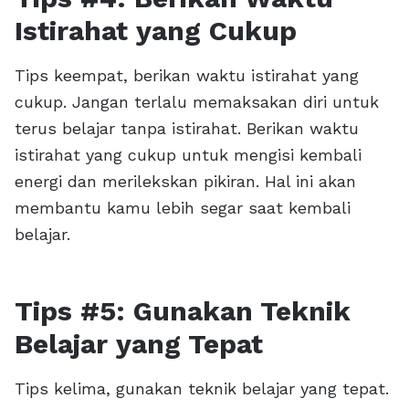
Istirahat yang Cukup
Tips keempat, berikan waktu istirahat yang
cukup. Jangan terlalu memaksakan diri untuk
terus belajar tanpa istirahat. Berikan waktu
istirahat yang cukup untuk mengisi kembali
energi dan merilekskan pikiran. Hal ini akan
membantu kamu lebih segar saat kembali
belajar.
Tips #5: Gunakan Teknik
Belajar yang Tepat
Tips kelima, gunakan teknik belajar yang tepat.