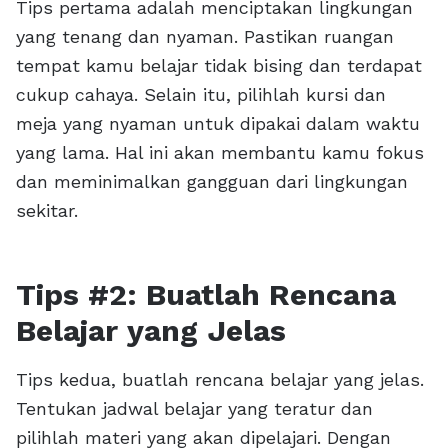
Tips pertama adalah menciptakan lingkungan
yang tenang dan nyaman. Pastikan ruangan
tempat kamu belajar tidak bising dan terdapat
cukup cahaya. Selain itu, pilihlah kursi dan
meja yang nyaman untuk dipakai dalam waktu
yang lama. Hal ini akan membantu kamu fokus
dan meminimalkan gangguan dari lingkungan
sekitar.
Tips #2: Buatlah Rencana
Belajar yang Jelas
Tips kedua, buatlah rencana belajar yang jelas.
Tentukan jadwal belajar yang teratur dan
pilihlah materi yang akan dipelajari. Dengan