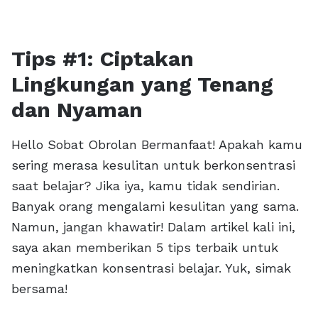
Tips #1: Ciptakan
Lingkungan yang Tenang
dan Nyaman
Hello Sobat Obrolan Bermanfaat! Apakah kamu
sering merasa kesulitan untuk berkonsentrasi
saat belajar? Jika iya, kamu tidak sendirian.
Banyak orang mengalami kesulitan yang sama.
Namun, jangan khawatir! Dalam artikel kali ini,
saya akan memberikan 5 tips terbaik untuk
meningkatkan konsentrasi belajar. Yuk, simak
bersama!