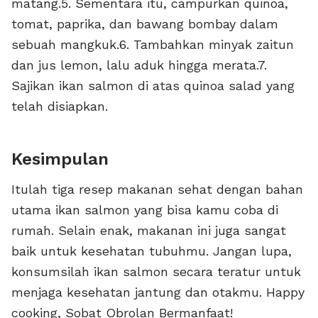
matang.5. Sementara itu, campurkan quinoa,
tomat, paprika, dan bawang bombay dalam
sebuah mangkuk.6. Tambahkan minyak zaitun
dan jus lemon, lalu aduk hingga merata.7.
Sajikan ikan salmon di atas quinoa salad yang
telah disiapkan.
Kesimpulan
Itulah tiga resep makanan sehat dengan bahan
utama ikan salmon yang bisa kamu coba di
rumah. Selain enak, makanan ini juga sangat
baik untuk kesehatan tubuhmu. Jangan lupa,
konsumsilah ikan salmon secara teratur untuk
menjaga kesehatan jantung dan otakmu. Happy
cooking, Sobat Obrolan Bermanfaat!