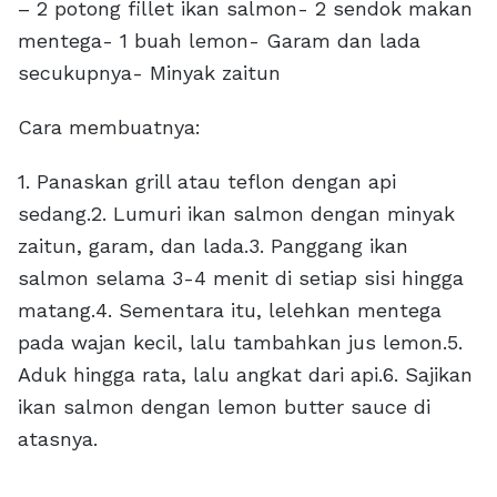
– 2 potong fillet ikan salmon- 2 sendok makan
mentega- 1 buah lemon- Garam dan lada
secukupnya- Minyak zaitun
Cara membuatnya:
1. Panaskan grill atau teflon dengan api
sedang.2. Lumuri ikan salmon dengan minyak
zaitun, garam, dan lada.3. Panggang ikan
salmon selama 3-4 menit di setiap sisi hingga
matang.4. Sementara itu, lelehkan mentega
pada wajan kecil, lalu tambahkan jus lemon.5.
Aduk hingga rata, lalu angkat dari api.6. Sajikan
ikan salmon dengan lemon butter sauce di
atasnya.