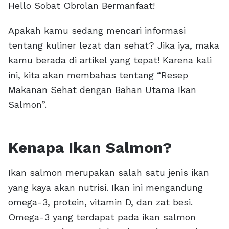
Hello Sobat Obrolan Bermanfaat!
Apakah kamu sedang mencari informasi
tentang kuliner lezat dan sehat? Jika iya, maka
kamu berada di artikel yang tepat! Karena kali
ini, kita akan membahas tentang “Resep
Makanan Sehat dengan Bahan Utama Ikan
Salmon”.
Kenapa Ikan Salmon?
Ikan salmon merupakan salah satu jenis ikan
yang kaya akan nutrisi. Ikan ini mengandung
omega-3, protein, vitamin D, dan zat besi.
Omega-3 yang terdapat pada ikan salmon