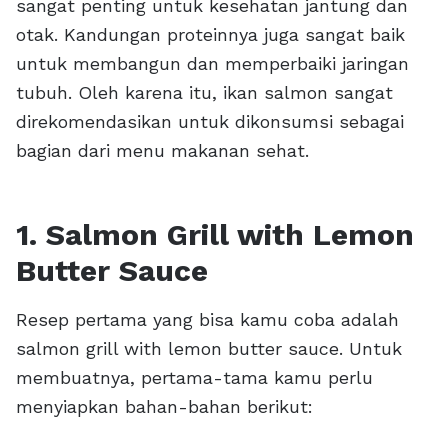
sangat penting untuk kesehatan jantung dan
otak. Kandungan proteinnya juga sangat baik
untuk membangun dan memperbaiki jaringan
tubuh. Oleh karena itu, ikan salmon sangat
direkomendasikan untuk dikonsumsi sebagai
bagian dari menu makanan sehat.
1. Salmon Grill with Lemon
Butter Sauce
Resep pertama yang bisa kamu coba adalah
salmon grill with lemon butter sauce. Untuk
membuatnya, pertama-tama kamu perlu
menyiapkan bahan-bahan berikut: