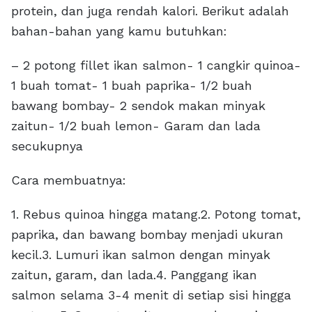
protein, dan juga rendah kalori. Berikut adalah
bahan-bahan yang kamu butuhkan:
– 2 potong fillet ikan salmon- 1 cangkir quinoa-
1 buah tomat- 1 buah paprika- 1/2 buah
bawang bombay- 2 sendok makan minyak
zaitun- 1/2 buah lemon- Garam dan lada
secukupnya
Cara membuatnya:
1. Rebus quinoa hingga matang.2. Potong tomat,
paprika, dan bawang bombay menjadi ukuran
kecil.3. Lumuri ikan salmon dengan minyak
zaitun, garam, dan lada.4. Panggang ikan
salmon selama 3-4 menit di setiap sisi hingga