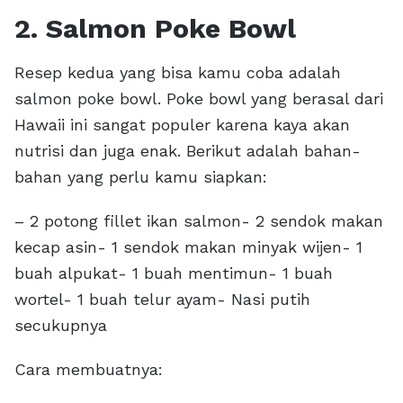
2. Salmon Poke Bowl
Resep kedua yang bisa kamu coba adalah
salmon poke bowl. Poke bowl yang berasal dari
Hawaii ini sangat populer karena kaya akan
nutrisi dan juga enak. Berikut adalah bahan-
bahan yang perlu kamu siapkan:
– 2 potong fillet ikan salmon- 2 sendok makan
kecap asin- 1 sendok makan minyak wijen- 1
buah alpukat- 1 buah mentimun- 1 buah
wortel- 1 buah telur ayam- Nasi putih
secukupnya
Cara membuatnya: