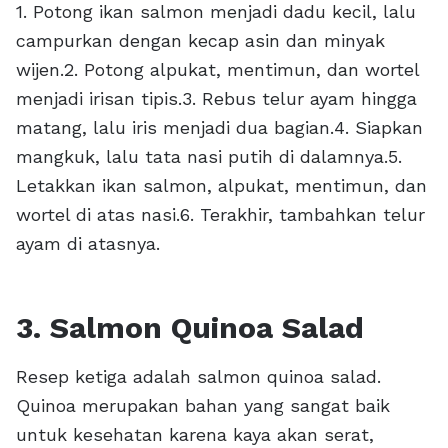
1. Potong ikan salmon menjadi dadu kecil, lalu
campurkan dengan kecap asin dan minyak
wijen.2. Potong alpukat, mentimun, dan wortel
menjadi irisan tipis.3. Rebus telur ayam hingga
matang, lalu iris menjadi dua bagian.4. Siapkan
mangkuk, lalu tata nasi putih di dalamnya.5.
Letakkan ikan salmon, alpukat, mentimun, dan
wortel di atas nasi.6. Terakhir, tambahkan telur
ayam di atasnya.
3. Salmon Quinoa Salad
Resep ketiga adalah salmon quinoa salad.
Quinoa merupakan bahan yang sangat baik
untuk kesehatan karena kaya akan serat,