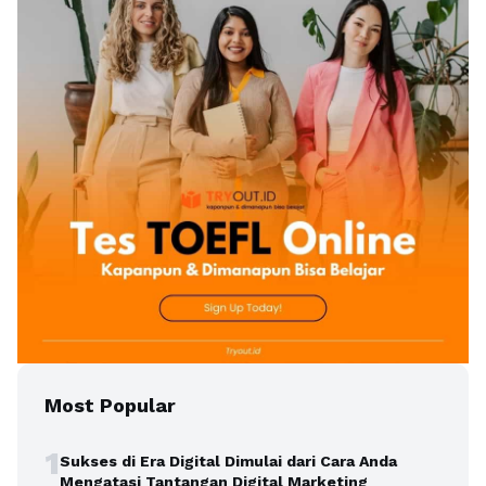
Most Popular
1
Sukses di Era Digital Dimulai dari Cara Anda
Mengatasi Tantangan Digital Marketing