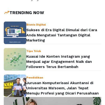
trending_up
TRENDING NOW
Bisnis Digital
Sukses di Era Digital Dimulai dari Cara
Anda Mengatasi Tantangan Digital
Marketing
Tips Trick
Kuasai Ide Konten Instagram yang
Menjual agar Engagement Naik dan
Followers Terus Bertambah
Pendidikan
Jurusan Komputerisasi Akuntansi di
Universitas Ma’soem, Jalan Tepat
Menuju Profesi yang Dicari Perusahaan