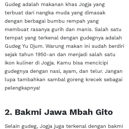
Gudeg adalah makanan khas Jogja yang
terbuat dari nangka muda yang dimasak
dengan berbagai bumbu rempah yang
membuat rasanya gurih dan manis. Salah satu
tempat yang terkenal dengan gudegnya adalah
Gudeg Yu Djum. Warung makan ini sudah berdiri
sejak tahun 1950-an dan menjadi salah satu
ikon kuliner di Jogja. Kamu bisa mencicipi
gudegnya dengan nasi, ayam, dan telur. Jangan
lupa tambahkan sambal goreng krecek sebagai
pelengkapnya!
2. Bakmi Jawa Mbah Gito
Selain gudeg, Jogja juga terkenal dengan bakmi