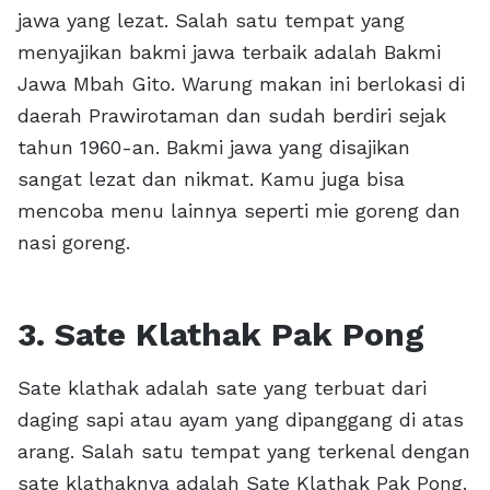
jawa yang lezat. Salah satu tempat yang
menyajikan bakmi jawa terbaik adalah Bakmi
Jawa Mbah Gito. Warung makan ini berlokasi di
daerah Prawirotaman dan sudah berdiri sejak
tahun 1960-an. Bakmi jawa yang disajikan
sangat lezat dan nikmat. Kamu juga bisa
mencoba menu lainnya seperti mie goreng dan
nasi goreng.
3. Sate Klathak Pak Pong
Sate klathak adalah sate yang terbuat dari
daging sapi atau ayam yang dipanggang di atas
arang. Salah satu tempat yang terkenal dengan
sate klathaknya adalah Sate Klathak Pak Pong.