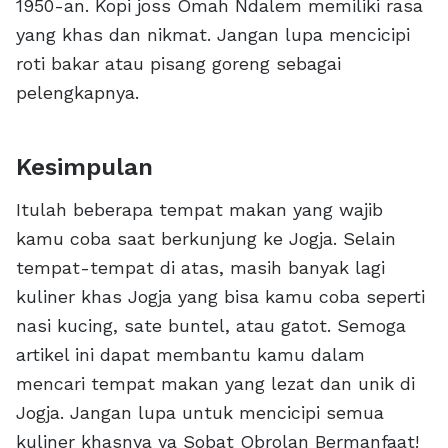
1950-an. Kopi joss Omah Ndalem memiliki rasa
yang khas dan nikmat. Jangan lupa mencicipi
roti bakar atau pisang goreng sebagai
pelengkapnya.
Kesimpulan
Itulah beberapa tempat makan yang wajib
kamu coba saat berkunjung ke Jogja. Selain
tempat-tempat di atas, masih banyak lagi
kuliner khas Jogja yang bisa kamu coba seperti
nasi kucing, sate buntel, atau gatot. Semoga
artikel ini dapat membantu kamu dalam
mencari tempat makan yang lezat dan unik di
Jogja. Jangan lupa untuk mencicipi semua
kuliner khasnya ya Sobat Obrolan Bermanfaat!