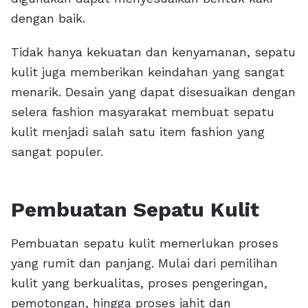
dengan baik.
Tidak hanya kekuatan dan kenyamanan, sepatu
kulit juga memberikan keindahan yang sangat
menarik. Desain yang dapat disesuaikan dengan
selera fashion masyarakat membuat sepatu
kulit menjadi salah satu item fashion yang
sangat populer.
Pembuatan Sepatu Kulit
Pembuatan sepatu kulit memerlukan proses
yang rumit dan panjang. Mulai dari pemilihan
kulit yang berkualitas, proses pengeringan,
pemotongan, hingga proses jahit dan