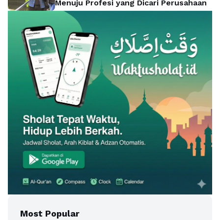
Menuju Profesi yang Dicari Perusahaan
Most Popular