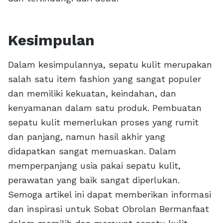
Kesimpulan
Dalam kesimpulannya, sepatu kulit merupakan
salah satu item fashion yang sangat populer
dan memiliki kekuatan, keindahan, dan
kenyamanan dalam satu produk. Pembuatan
sepatu kulit memerlukan proses yang rumit
dan panjang, namun hasil akhir yang
didapatkan sangat memuaskan. Dalam
memperpanjang usia pakai sepatu kulit,
perawatan yang baik sangat diperlukan.
Semoga artikel ini dapat memberikan informasi
dan inspirasi untuk Sobat Obrolan Bermanfaat