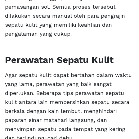
pemasangan sol. Semua proses tersebut
dilakukan secara manual oleh para pengrajin
sepatu kulit yang memiliki keahlian dan
pengalaman yang cukup.
Perawatan Sepatu Kulit
Agar sepatu kulit dapat bertahan dalam waktu
yang lama, perawatan yang baik sangat
diperlukan. Beberapa tips perawatan sepatu
kulit antara lain membersihkan sepatu secara
berkala dengan kain lembut, menghindari
paparan sinar matahari langsung, dan
menyimpan sepatu pada tempat yang kering
dan terlindungi dari debu.