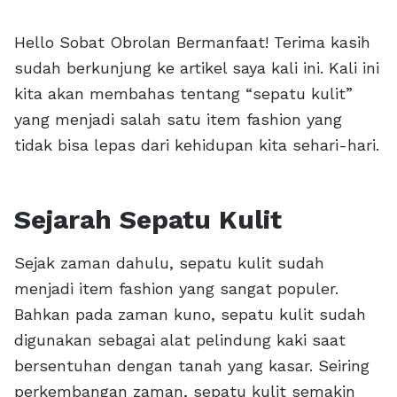
Hello Sobat Obrolan Bermanfaat! Terima kasih
sudah berkunjung ke artikel saya kali ini. Kali ini
kita akan membahas tentang “sepatu kulit”
yang menjadi salah satu item fashion yang
tidak bisa lepas dari kehidupan kita sehari-hari.
Sejarah Sepatu Kulit
Sejak zaman dahulu, sepatu kulit sudah
menjadi item fashion yang sangat populer.
Bahkan pada zaman kuno, sepatu kulit sudah
digunakan sebagai alat pelindung kaki saat
bersentuhan dengan tanah yang kasar. Seiring
perkembangan zaman, sepatu kulit semakin