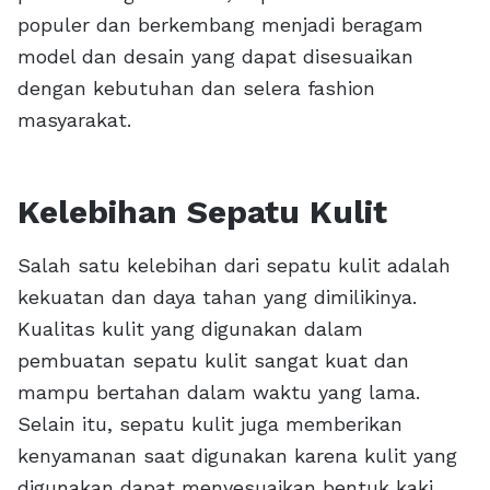
populer dan berkembang menjadi beragam
model dan desain yang dapat disesuaikan
dengan kebutuhan dan selera fashion
masyarakat.
Kelebihan Sepatu Kulit
Salah satu kelebihan dari sepatu kulit adalah
kekuatan dan daya tahan yang dimilikinya.
Kualitas kulit yang digunakan dalam
pembuatan sepatu kulit sangat kuat dan
mampu bertahan dalam waktu yang lama.
Selain itu, sepatu kulit juga memberikan
kenyamanan saat digunakan karena kulit yang
digunakan dapat menyesuaikan bentuk kaki