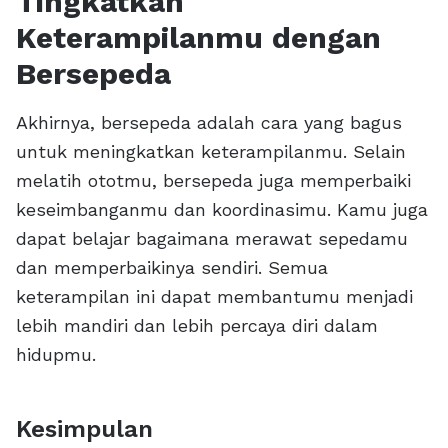
Tingkatkan
Keterampilanmu dengan
Bersepeda
Akhirnya, bersepeda adalah cara yang bagus
untuk meningkatkan keterampilanmu. Selain
melatih ototmu, bersepeda juga memperbaiki
keseimbanganmu dan koordinasimu. Kamu juga
dapat belajar bagaimana merawat sepedamu
dan memperbaikinya sendiri. Semua
keterampilan ini dapat membantumu menjadi
lebih mandiri dan lebih percaya diri dalam
hidupmu.
Kesimpulan