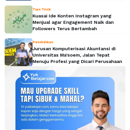
Tips Trick
Kuasai Ide Konten Instagram yang
Menjual agar Engagement Naik dan
Followers Terus Bertambah
Pendidikan
Jurusan Komputerisasi Akuntansi di
Universitas Ma’soem, Jalan Tepat
Menuju Profesi yang Dicari Perusahaan