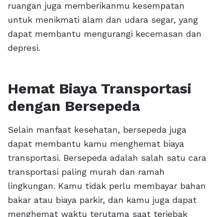
ruangan juga memberikanmu kesempatan
untuk menikmati alam dan udara segar, yang
dapat membantu mengurangi kecemasan dan
depresi.
Hemat Biaya Transportasi
dengan Bersepeda
Selain manfaat kesehatan, bersepeda juga
dapat membantu kamu menghemat biaya
transportasi. Bersepeda adalah salah satu cara
transportasi paling murah dan ramah
lingkungan. Kamu tidak perlu membayar bahan
bakar atau biaya parkir, dan kamu juga dapat
menghemat waktu terutama saat terjebak