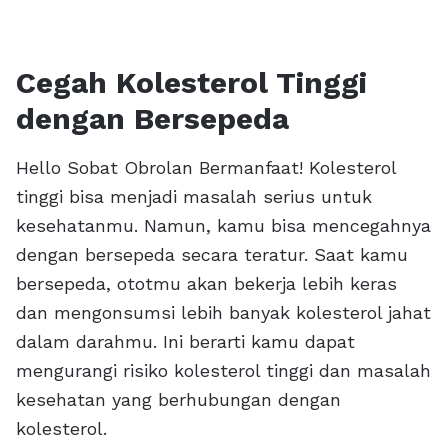
Cegah Kolesterol Tinggi
dengan Bersepeda
Hello Sobat Obrolan Bermanfaat! Kolesterol
tinggi bisa menjadi masalah serius untuk
kesehatanmu. Namun, kamu bisa mencegahnya
dengan bersepeda secara teratur. Saat kamu
bersepeda, ototmu akan bekerja lebih keras
dan mengonsumsi lebih banyak kolesterol jahat
dalam darahmu. Ini berarti kamu dapat
mengurangi risiko kolesterol tinggi dan masalah
kesehatan yang berhubungan dengan
kolesterol.