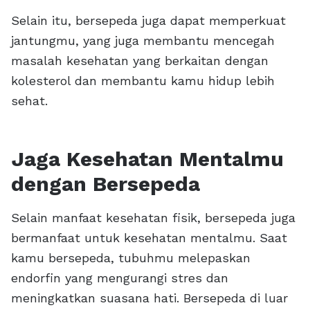
Selain itu, bersepeda juga dapat memperkuat
jantungmu, yang juga membantu mencegah
masalah kesehatan yang berkaitan dengan
kolesterol dan membantu kamu hidup lebih
sehat.
Jaga Kesehatan Mentalmu
dengan Bersepeda
Selain manfaat kesehatan fisik, bersepeda juga
bermanfaat untuk kesehatan mentalmu. Saat
kamu bersepeda, tubuhmu melepaskan
endorfin yang mengurangi stres dan
meningkatkan suasana hati. Bersepeda di luar