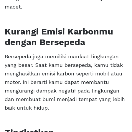
macet.
Kurangi Emisi Karbonmu
dengan Bersepeda
Bersepeda juga memiliki manfaat lingkungan
yang besar. Saat kamu bersepeda, kamu tidak
menghasilkan emisi karbon seperti mobil atau
motor. Ini berarti kamu dapat membantu
mengurangi dampak negatif pada lingkungan
dan membuat bumi menjadi tempat yang lebih
baik untuk hidup.