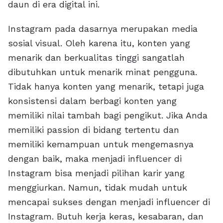
daun di era digital ini.
Instagram pada dasarnya merupakan media
sosial visual. Oleh karena itu, konten yang
menarik dan berkualitas tinggi sangatlah
dibutuhkan untuk menarik minat pengguna.
Tidak hanya konten yang menarik, tetapi juga
konsistensi dalam berbagi konten yang
memiliki nilai tambah bagi pengikut. Jika Anda
memiliki passion di bidang tertentu dan
memiliki kemampuan untuk mengemasnya
dengan baik, maka menjadi influencer di
Instagram bisa menjadi pilihan karir yang
menggiurkan. Namun, tidak mudah untuk
mencapai sukses dengan menjadi influencer di
Instagram. Butuh kerja keras, kesabaran, dan