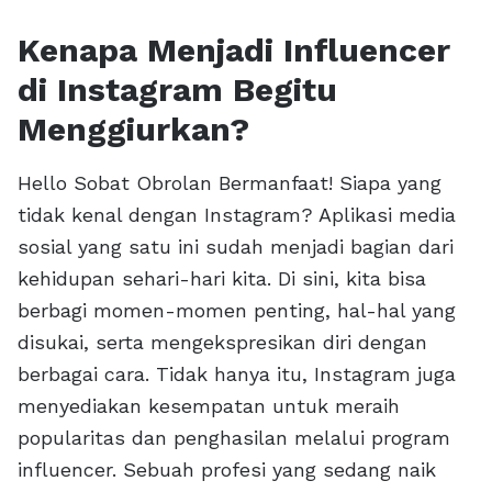
Kenapa Menjadi Influencer
di Instagram Begitu
Menggiurkan?
Hello Sobat Obrolan Bermanfaat! Siapa yang
tidak kenal dengan Instagram? Aplikasi media
sosial yang satu ini sudah menjadi bagian dari
kehidupan sehari-hari kita. Di sini, kita bisa
berbagi momen-momen penting, hal-hal yang
disukai, serta mengekspresikan diri dengan
berbagai cara. Tidak hanya itu, Instagram juga
menyediakan kesempatan untuk meraih
popularitas dan penghasilan melalui program
influencer. Sebuah profesi yang sedang naik