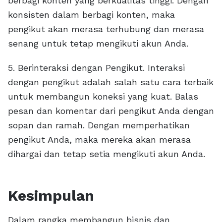
berbagi konten yang berkualitas tinggi. Dengan
konsisten dalam berbagi konten, maka
pengikut akan merasa terhubung dan merasa
senang untuk tetap mengikuti akun Anda.
5. Berinteraksi dengan Pengikut. Interaksi
dengan pengikut adalah salah satu cara terbaik
untuk membangun koneksi yang kuat. Balas
pesan dan komentar dari pengikut Anda dengan
sopan dan ramah. Dengan memperhatikan
pengikut Anda, maka mereka akan merasa
dihargai dan tetap setia mengikuti akun Anda.
Kesimpulan
Dalam rangka membangun bisnis dan