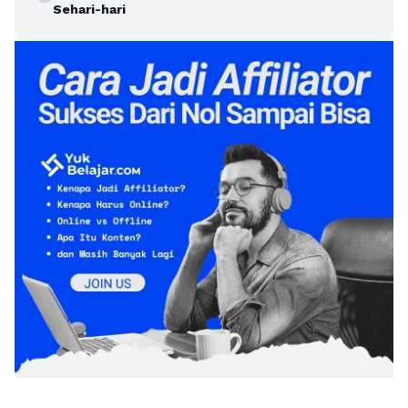
Sehari-hari