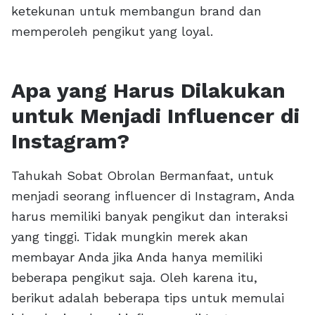
ketekunan untuk membangun brand dan
memperoleh pengikut yang loyal.
Apa yang Harus Dilakukan
untuk Menjadi Influencer di
Instagram?
Tahukah Sobat Obrolan Bermanfaat, untuk
menjadi seorang influencer di Instagram, Anda
harus memiliki banyak pengikut dan interaksi
yang tinggi. Tidak mungkin merek akan
membayar Anda jika Anda hanya memiliki
beberapa pengikut saja. Oleh karena itu,
berikut adalah beberapa tips untuk memulai