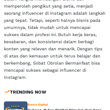
memperoleh pengikut yang setia, menjadi
seorang influencer di Instagram adalah langkah
yang tepat. Tetapi, seperti halnya bisnis pada
umumnya, tidak mudah untuk mencapai
sukses dalam profesi ini. Butuh kerja keras,
kesabaran, dan konsistensi dalam berbagi
konten yang relevan dan menarik. Dengan tips
di atas dan kemauan untuk terus belajar dan
berkembang, Sobat Obrolan Bermanfaat bisa
mencapai sukses sebagai influencer di
Instagram.
trending_up
TRENDING NOW
Bisnis Digital