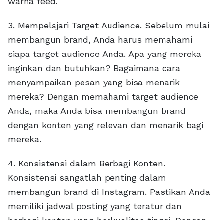
warna feed.
3. Mempelajari Target Audience. Sebelum mulai
membangun brand, Anda harus memahami
siapa target audience Anda. Apa yang mereka
inginkan dan butuhkan? Bagaimana cara
menyampaikan pesan yang bisa menarik
mereka? Dengan memahami target audience
Anda, maka Anda bisa membangun brand
dengan konten yang relevan dan menarik bagi
mereka.
4. Konsistensi dalam Berbagi Konten.
Konsistensi sangatlah penting dalam
membangun brand di Instagram. Pastikan Anda
memiliki jadwal posting yang teratur dan