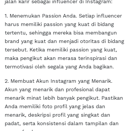
jalan karir sebagai influencer di Instagram:
1. Menemukan Passion Anda. Setiap influencer
harus memiliki passion yang kuat di bidang
tertentu, sehingga mereka bisa membangun
brand yang kuat dan menjadi otoritas di bidang
tersebut. Ketika memiliki passion yang kuat,
maka pengikut akan merasa terinspirasi dan
termotivasi oleh segala yang Anda bagikan.
2. Membuat Akun Instagram yang Menarik.
Akun yang menarik dan profesional dapat
menarik minat lebih banyak pengikut. Pastikan
Anda memiliki foto profil yang jelas dan
menarik, deskripsi profil yang singkat dan
padat, serta konsistensi dalam tampilan dan