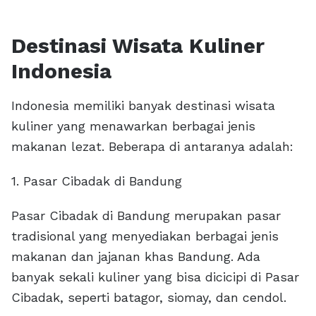
Destinasi Wisata Kuliner
Indonesia
Indonesia memiliki banyak destinasi wisata
kuliner yang menawarkan berbagai jenis
makanan lezat. Beberapa di antaranya adalah:
1. Pasar Cibadak di Bandung
Pasar Cibadak di Bandung merupakan pasar
tradisional yang menyediakan berbagai jenis
makanan dan jajanan khas Bandung. Ada
banyak sekali kuliner yang bisa dicicipi di Pasar
Cibadak, seperti batagor, siomay, dan cendol.