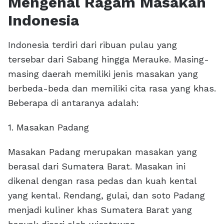
Mengenal Ragam Masakan
Indonesia
Indonesia terdiri dari ribuan pulau yang
tersebar dari Sabang hingga Merauke. Masing-
masing daerah memiliki jenis masakan yang
berbeda-beda dan memiliki cita rasa yang khas.
Beberapa di antaranya adalah:
1. Masakan Padang
Masakan Padang merupakan masakan yang
berasal dari Sumatera Barat. Masakan ini
dikenal dengan rasa pedas dan kuah kental
yang kental. Rendang, gulai, dan soto Padang
menjadi kuliner khas Sumatera Barat yang