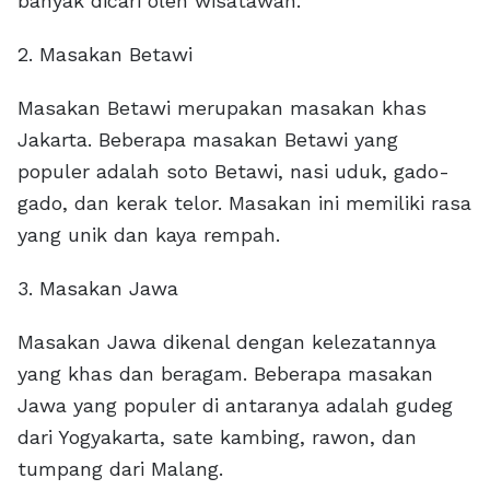
banyak dicari oleh wisatawan.
2. Masakan Betawi
Masakan Betawi merupakan masakan khas
Jakarta. Beberapa masakan Betawi yang
populer adalah soto Betawi, nasi uduk, gado-
gado, dan kerak telor. Masakan ini memiliki rasa
yang unik dan kaya rempah.
3. Masakan Jawa
Masakan Jawa dikenal dengan kelezatannya
yang khas dan beragam. Beberapa masakan
Jawa yang populer di antaranya adalah gudeg
dari Yogyakarta, sate kambing, rawon, dan
tumpang dari Malang.