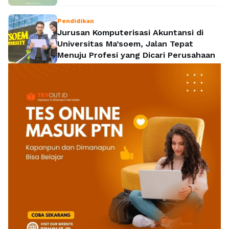
Pendidikan
Jurusan Komputerisasi Akuntansi di
Universitas Ma’soem, Jalan Tepat
Menuju Profesi yang Dicari Perusahaan