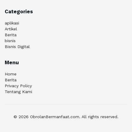
Categories
aplikasi
Artikel
Berita
bisnis
Bisnis Digital
Menu
Home
Berita
Privacy Policy
Tentang Kami
© 2026 ObrolanBermanfaat.com. All rights reserved.