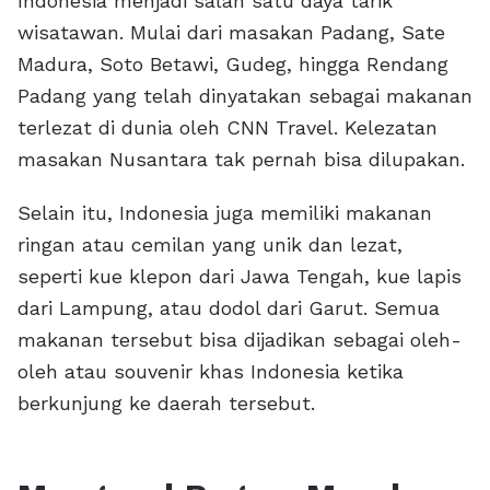
Indonesia menjadi salah satu daya tarik
wisatawan. Mulai dari masakan Padang, Sate
Madura, Soto Betawi, Gudeg, hingga Rendang
Padang yang telah dinyatakan sebagai makanan
terlezat di dunia oleh CNN Travel. Kelezatan
masakan Nusantara tak pernah bisa dilupakan.
Selain itu, Indonesia juga memiliki makanan
ringan atau cemilan yang unik dan lezat,
seperti kue klepon dari Jawa Tengah, kue lapis
dari Lampung, atau dodol dari Garut. Semua
makanan tersebut bisa dijadikan sebagai oleh-
oleh atau souvenir khas Indonesia ketika
berkunjung ke daerah tersebut.