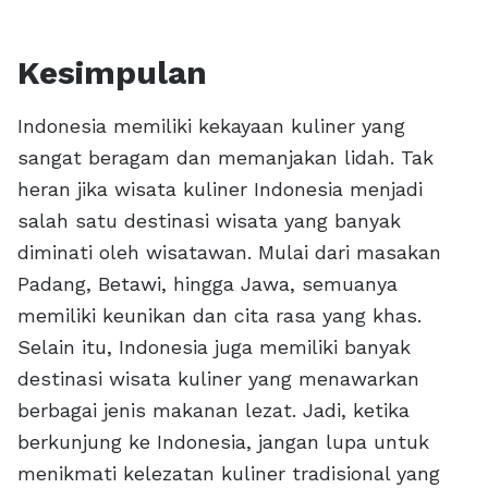
Kesimpulan
Indonesia memiliki kekayaan kuliner yang
sangat beragam dan memanjakan lidah. Tak
heran jika wisata kuliner Indonesia menjadi
salah satu destinasi wisata yang banyak
diminati oleh wisatawan. Mulai dari masakan
Padang, Betawi, hingga Jawa, semuanya
memiliki keunikan dan cita rasa yang khas.
Selain itu, Indonesia juga memiliki banyak
destinasi wisata kuliner yang menawarkan
berbagai jenis makanan lezat. Jadi, ketika
berkunjung ke Indonesia, jangan lupa untuk
menikmati kelezatan kuliner tradisional yang