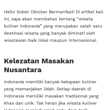
Hello Sobat Obrolan Bermanfaat! Di artikel kali
ini, saya akan membahas tentang “wisata
kuliner Indonesia” yang merupakan salah satu
destinasi wisata yang banyak diminati oleh
wisatawan baik lokal maupun internasional.
Kelezatan Masakan
Nusantara
Indonesia memiliki banyak kekayaan kuliner
yang memanjakan lidah. Setiap daerah di
Indonesia memiliki masakan tradisional yang
khas dan unik. Tak heran jika wisata kuliner