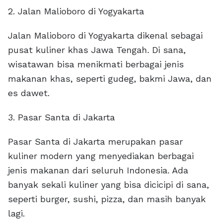
2. Jalan Malioboro di Yogyakarta
Jalan Malioboro di Yogyakarta dikenal sebagai
pusat kuliner khas Jawa Tengah. Di sana,
wisatawan bisa menikmati berbagai jenis
makanan khas, seperti gudeg, bakmi Jawa, dan
es dawet.
3. Pasar Santa di Jakarta
Pasar Santa di Jakarta merupakan pasar
kuliner modern yang menyediakan berbagai
jenis makanan dari seluruh Indonesia. Ada
banyak sekali kuliner yang bisa dicicipi di sana,
seperti burger, sushi, pizza, dan masih banyak
lagi.