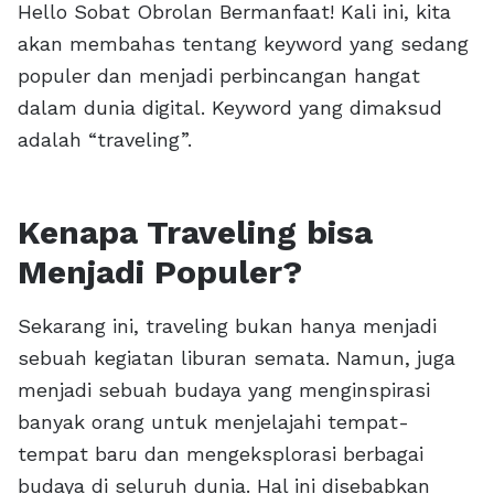
Hello Sobat Obrolan Bermanfaat! Kali ini, kita
akan membahas tentang keyword yang sedang
populer dan menjadi perbincangan hangat
dalam dunia digital. Keyword yang dimaksud
adalah “traveling”.
Kenapa Traveling bisa
Menjadi Populer?
Sekarang ini, traveling bukan hanya menjadi
sebuah kegiatan liburan semata. Namun, juga
menjadi sebuah budaya yang menginspirasi
banyak orang untuk menjelajahi tempat-
tempat baru dan mengeksplorasi berbagai
budaya di seluruh dunia. Hal ini disebabkan