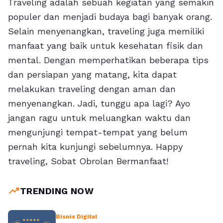
Traveling adalah sebuah kegiatan yang semakin
populer dan menjadi budaya bagi banyak orang.
Selain menyenangkan, traveling juga memiliki
manfaat yang baik untuk kesehatan fisik dan
mental. Dengan memperhatikan beberapa tips
dan persiapan yang matang, kita dapat
melakukan traveling dengan aman dan
menyenangkan. Jadi, tunggu apa lagi? Ayo
jangan ragu untuk meluangkan waktu dan
mengunjungi tempat-tempat yang belum
pernah kita kunjungi sebelumnya. Happy
traveling, Sobat Obrolan Bermanfaat!
trending_up
TRENDING NOW
Bisnis Digital