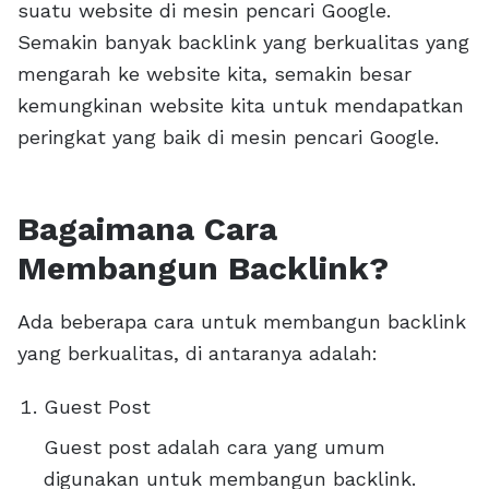
suatu website di mesin pencari Google.
Semakin banyak backlink yang berkualitas yang
mengarah ke website kita, semakin besar
kemungkinan website kita untuk mendapatkan
peringkat yang baik di mesin pencari Google.
Bagaimana Cara
Membangun Backlink?
Ada beberapa cara untuk membangun backlink
yang berkualitas, di antaranya adalah:
Guest Post
Guest post adalah cara yang umum
digunakan untuk membangun backlink.