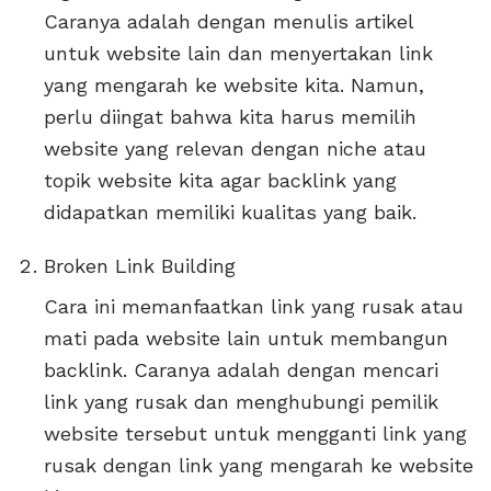
Caranya adalah dengan menulis artikel
untuk website lain dan menyertakan link
yang mengarah ke website kita. Namun,
perlu diingat bahwa kita harus memilih
website yang relevan dengan niche atau
topik website kita agar backlink yang
didapatkan memiliki kualitas yang baik.
Broken Link Building
Cara ini memanfaatkan link yang rusak atau
mati pada website lain untuk membangun
backlink. Caranya adalah dengan mencari
link yang rusak dan menghubungi pemilik
website tersebut untuk mengganti link yang
rusak dengan link yang mengarah ke website