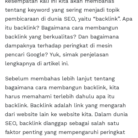
kesempatan kali ini kita akan membahas
tentang keyword yang sering menjadi topik
pembicaraan di dunia SEO, yaitu “backlink”. Apa
itu backlink? Bagaimana cara membangun
backlink yang berkualitas? Dan bagaimana
dampaknya terhadap peringkat di mesin
pencari Google? Yuk, simak penjelasan
lengkapnya di artikel ini.
Sebelum membahas lebih lanjut tentang
bagaimana cara membangun backlink, kita
harus memahami terlebih dahulu apa itu
backlink. Backlink adalah link yang mengarah
dari website lain ke website kita. Dalam dunia
SEO, backlink dianggap sebagai salah satu
faktor penting yang mempengaruhi peringkat