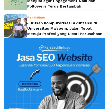
Menjual agar Engagement Naik dan
Followers Terus Bertambah
Pendidikan
Jurusan Komputerisasi Akuntansi di
Universitas Ma’soem, Jalan Tepat
Menuju Profesi yang Dicari Perusahaan