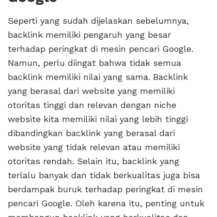
Seperti yang sudah dijelaskan sebelumnya,
backlink memiliki pengaruh yang besar
terhadap peringkat di mesin pencari Google.
Namun, perlu diingat bahwa tidak semua
backlink memiliki nilai yang sama. Backlink
yang berasal dari website yang memiliki
otoritas tinggi dan relevan dengan niche
website kita memiliki nilai yang lebih tinggi
dibandingkan backlink yang berasal dari
website yang tidak relevan atau memiliki
otoritas rendah. Selain itu, backlink yang
terlalu banyak dan tidak berkualitas juga bisa
berdampak buruk terhadap peringkat di mesin
pencari Google. Oleh karena itu, penting untuk