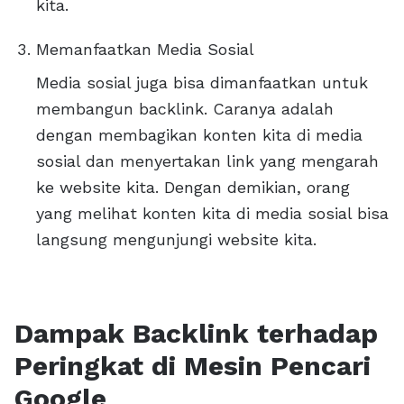
kita.
Memanfaatkan Media Sosial
Media sosial juga bisa dimanfaatkan untuk
membangun backlink. Caranya adalah
dengan membagikan konten kita di media
sosial dan menyertakan link yang mengarah
ke website kita. Dengan demikian, orang
yang melihat konten kita di media sosial bisa
langsung mengunjungi website kita.
Dampak Backlink terhadap
Peringkat di Mesin Pencari
Google