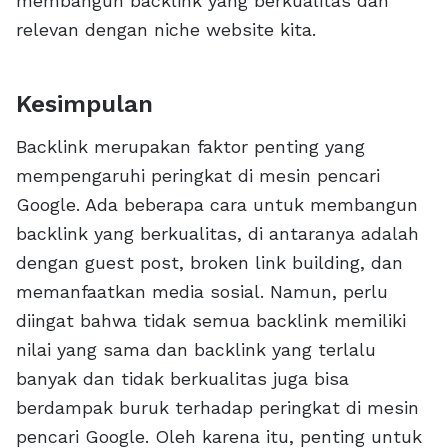
membangun backlink yang berkualitas dan
relevan dengan niche website kita.
Kesimpulan
Backlink merupakan faktor penting yang
mempengaruhi peringkat di mesin pencari
Google. Ada beberapa cara untuk membangun
backlink yang berkualitas, di antaranya adalah
dengan guest post, broken link building, dan
memanfaatkan media sosial. Namun, perlu
diingat bahwa tidak semua backlink memiliki
nilai yang sama dan backlink yang terlalu
banyak dan tidak berkualitas juga bisa
berdampak buruk terhadap peringkat di mesin
pencari Google. Oleh karena itu, penting untuk