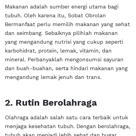
Makanan adalah sumber energi utama bagi
tubuh. Oleh karena itu, Sobat Obrolan
Bermanfaat perlu memilih makanan yang sehat
dan seimbang. Sebaiknya pilihlah makanan
yang mengandung nutrisi yang cukup seperti
karbohidrat, protein, lemak, vitamin, dan
mineral. Perbanyaklah mengonsumsi sayuran
dan buah-buahan, serta hindari makanan yang
mengandung lemak jenuh dan trans.
2. Rutin Berolahraga
Olahraga adalah salah satu cara terbaik untuk
menjaga kesehatan tubuh. Dengan berolahraga,
tubuh akan menjadi lebih sehat dan bugar.