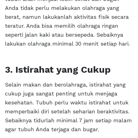
Anda tidak perlu melakukan olahraga yang
berat, namun lakukanlah aktivitas fisik secara
teratur. Anda bisa memilih olahraga ringan
seperti jalan kaki atau bersepeda. Sebaiknya
lakukan olahraga minimal 30 menit setiap hari.
3. Istirahat yang Cukup
Selain makan dan berolahraga, istirahat yang
cukup juga sangat penting untuk menjaga
kesehatan. Tubuh perlu waktu istirahat untuk
memperbaiki diri setelah seharian beraktivitas.
Sebaiknya tidurlah minimal 7 jam setiap malam
agar tubuh Anda terjaga dan bugar.