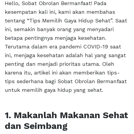
Hello, Sobat Obrolan Bermanfaat! Pada
kesempatan kali ini, kami akan membahas
tentang “Tips Memilih Gaya Hidup Sehat”. Saat
ini, semakin banyak orang yang menyadari
betapa pentingnya menjaga kesehatan.
Terutama dalam era pandemi COVID-19 saat
ini, menjaga kesehatan adalah hal yang sangat
penting dan menjadi prioritas utama. Oleh
karena itu, artikel ini akan memberikan tips-
tips sederhana bagi Sobat Obrolan Bermanfaat
untuk memilih gaya hidup yang sehat.
1. Makanlah Makanan Sehat
dan Seimbang