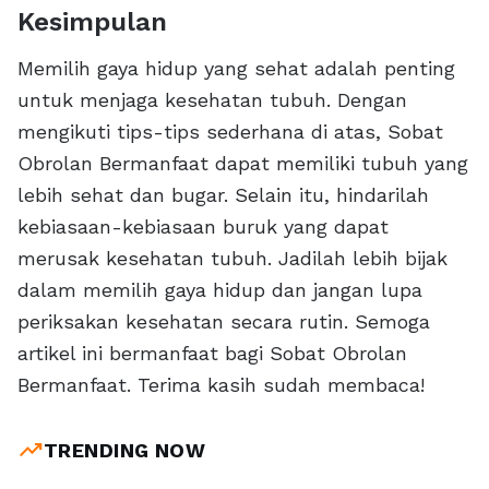
Kesimpulan
Memilih gaya hidup yang sehat adalah penting
untuk menjaga kesehatan tubuh. Dengan
mengikuti tips-tips sederhana di atas, Sobat
Obrolan Bermanfaat dapat memiliki tubuh yang
lebih sehat dan bugar. Selain itu, hindarilah
kebiasaan-kebiasaan buruk yang dapat
merusak kesehatan tubuh. Jadilah lebih bijak
dalam memilih gaya hidup dan jangan lupa
periksakan kesehatan secara rutin. Semoga
artikel ini bermanfaat bagi Sobat Obrolan
Bermanfaat. Terima kasih sudah membaca!
trending_up
TRENDING NOW