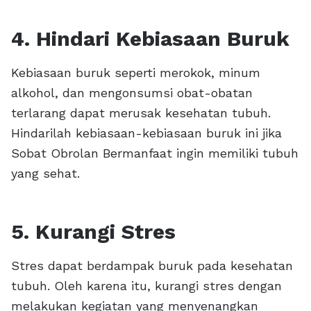
4. Hindari Kebiasaan Buruk
Kebiasaan buruk seperti merokok, minum
alkohol, dan mengonsumsi obat-obatan
terlarang dapat merusak kesehatan tubuh.
Hindarilah kebiasaan-kebiasaan buruk ini jika
Sobat Obrolan Bermanfaat ingin memiliki tubuh
yang sehat.
5. Kurangi Stres
Stres dapat berdampak buruk pada kesehatan
tubuh. Oleh karena itu, kurangi stres dengan
melakukan kegiatan yang menyenangkan