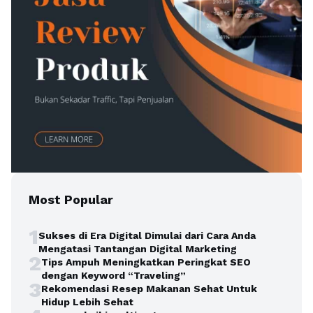
Most Popular
1
Sukses di Era Digital Dimulai dari Cara Anda
Mengatasi Tantangan Digital Marketing
2
Tips Ampuh Meningkatkan Peringkat SEO
dengan Keyword “Traveling”
3
Rekomendasi Resep Makanan Sehat Untuk
Hidup Lebih Sehat