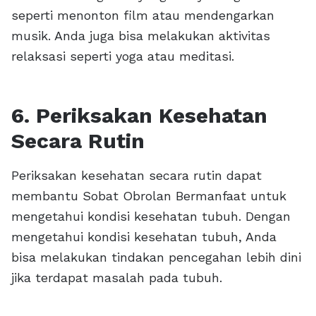
seperti menonton film atau mendengarkan
musik. Anda juga bisa melakukan aktivitas
relaksasi seperti yoga atau meditasi.
6. Periksakan Kesehatan
Secara Rutin
Periksakan kesehatan secara rutin dapat
membantu Sobat Obrolan Bermanfaat untuk
mengetahui kondisi kesehatan tubuh. Dengan
mengetahui kondisi kesehatan tubuh, Anda
bisa melakukan tindakan pencegahan lebih dini
jika terdapat masalah pada tubuh.