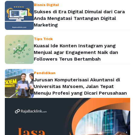
Bisnis Digital
Sukses di Era Digital Dimulai dari Cara
Anda Mengatasi Tantangan Digital
Marketing
Tips Trick
Kuasai Ide Konten Instagram yang
Menjual agar Engagement Naik dan
Followers Terus Bertambah
Pendidikan
Jurusan Komputerisasi Akuntansi di
Universitas Ma’soem, Jalan Tepat
Menuju Profesi yang Dicari Perusahaan