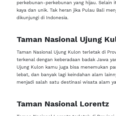
perkebunan-perkebunan yang hijau. Selain it
kaya dan unik. Tak heran jika Pulau Bali me
dikunjungi di Indonesia.
Taman Nasional Ujung Ku
Taman Nasional Ujung Kulon terletak di Prov
terkenal dengan keberadaan badak Jawa yang
Ujung Kulon kamu juga bisa menemukan pan
lebat, dan banyak lagi keindahan alam lainn
menjadi salah satu destinasi wisata alam ya
Taman Nasional Lorentz