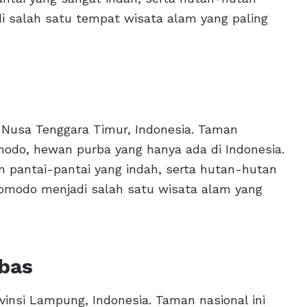
di salah satu tempat wisata alam yang paling
 Nusa Tenggara Timur, Indonesia. Taman
modo, hewan purba yang hanya ada di Indonesia.
an pantai-pantai yang indah, serta hutan-hutan
Komodo menjadi salah satu wisata alam yang
bas
insi Lampung, Indonesia. Taman nasional ini