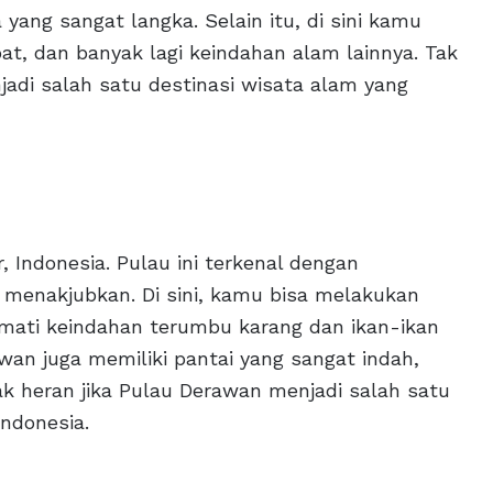
ang sangat langka. Selain itu, di sini kamu
t, dan banyak lagi keindahan alam lainnya. Tak
adi salah satu destinasi wisata alam yang
 Indonesia. Pulau ini terkenal dengan
menakjubkan. Di sini, kamu bisa melakukan
ikmati keindahan terumbu karang dan ikan-ikan
wan juga memiliki pantai yang sangat indah,
ak heran jika Pulau Derawan menjadi salah satu
Indonesia.