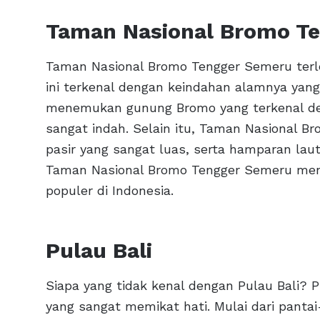
Taman Nasional Bromo T
Taman Nasional Bromo Tengger Semeru terle
ini terkenal dengan keindahan alamnya yang
menemukan gunung Bromo yang terkenal de
sangat indah. Selain itu, Taman Nasional B
pasir yang sangat luas, serta hamparan laut
Taman Nasional Bromo Tengger Semeru menj
populer di Indonesia.
Pulau Bali
Siapa yang tidak kenal dengan Pulau Bali? 
yang sangat memikat hati. Mulai dari panta