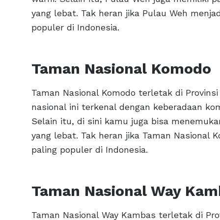
yang lebat. Tak heran jika Pulau Weh menja
populer di Indonesia.
Taman Nasional Komodo
Taman Nasional Komodo terletak di Provinsi
nasional ini terkenal dengan keberadaan ko
Selain itu, di sini kamu juga bisa menemuk
yang lebat. Tak heran jika Taman Nasional 
paling populer di Indonesia.
Taman Nasional Way Kam
Taman Nasional Way Kambas terletak di Prov