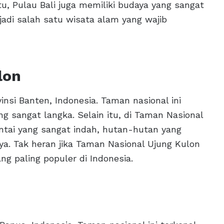
u, Pulau Bali juga memiliki budaya yang sangat
njadi salah satu wisata alam yang wajib
lon
insi Banten, Indonesia. Taman nasional ini
 sangat langka. Selain itu, di Taman Nasional
tai yang sangat indah, hutan-hutan yang
ya. Tak heran jika Taman Nasional Ujung Kulon
ng paling populer di Indonesia.