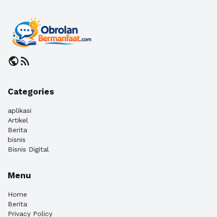
public
rss_feed
Categories
aplikasi
Artikel
Berita
bisnis
Bisnis Digital
Menu
Home
Berita
Privacy Policy