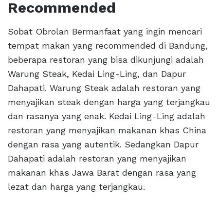
Recommended
Sobat Obrolan Bermanfaat yang ingin mencari
tempat makan yang recommended di Bandung,
beberapa restoran yang bisa dikunjungi adalah
Warung Steak, Kedai Ling-Ling, dan Dapur
Dahapati. Warung Steak adalah restoran yang
menyajikan steak dengan harga yang terjangkau
dan rasanya yang enak. Kedai Ling-Ling adalah
restoran yang menyajikan makanan khas China
dengan rasa yang autentik. Sedangkan Dapur
Dahapati adalah restoran yang menyajikan
makanan khas Jawa Barat dengan rasa yang
lezat dan harga yang terjangkau.