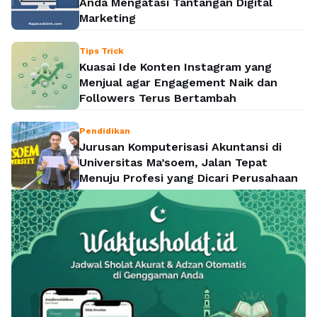
Anda Mengatasi Tantangan Digital
Marketing
Tips Trick
Kuasai Ide Konten Instagram yang
Menjual agar Engagement Naik dan
Followers Terus Bertambah
Pendidikan
Jurusan Komputerisasi Akuntansi di
Universitas Ma’soem, Jalan Tepat
Menuju Profesi yang Dicari Perusahaan