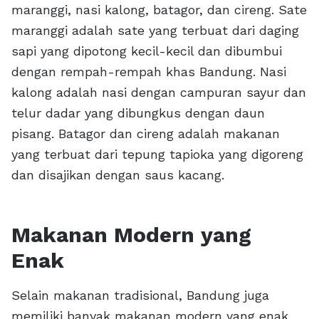
maranggi, nasi kalong, batagor, dan cireng. Sate
maranggi adalah sate yang terbuat dari daging
sapi yang dipotong kecil-kecil dan dibumbui
dengan rempah-rempah khas Bandung. Nasi
kalong adalah nasi dengan campuran sayur dan
telur dadar yang dibungkus dengan daun
pisang. Batagor dan cireng adalah makanan
yang terbuat dari tepung tapioka yang digoreng
dan disajikan dengan saus kacang.
Makanan Modern yang
Enak
Selain makanan tradisional, Bandung juga
memiliki banyak makanan modern yang enak