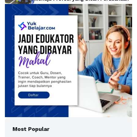
Most Popular