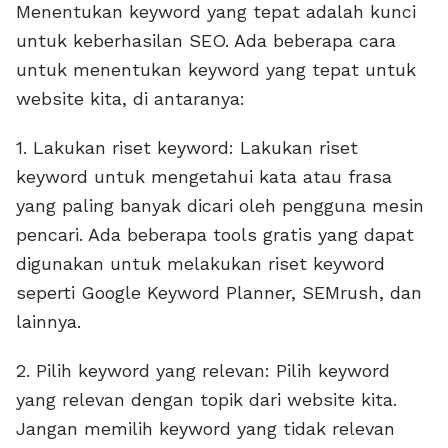
Menentukan keyword yang tepat adalah kunci
untuk keberhasilan SEO. Ada beberapa cara
untuk menentukan keyword yang tepat untuk
website kita, di antaranya:
1. Lakukan riset keyword: Lakukan riset
keyword untuk mengetahui kata atau frasa
yang paling banyak dicari oleh pengguna mesin
pencari. Ada beberapa tools gratis yang dapat
digunakan untuk melakukan riset keyword
seperti Google Keyword Planner, SEMrush, dan
lainnya.
2. Pilih keyword yang relevan: Pilih keyword
yang relevan dengan topik dari website kita.
Jangan memilih keyword yang tidak relevan