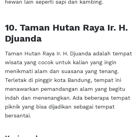
hewan lain seperti sapi dan kambing.
10. Taman Hutan Raya Ir. H.
Djuanda
Taman Hutan Raya Ir. H. Djuanda adalah tempat
wisata yang cocok untuk kalian yang ingin
menikmati alam dan suasana yang tenang.
Terletak di pinggir kota Bandung, tempat ini
menawarkan pemandangan alam yang begitu
indah dan menenangkan. Ada beberapa tempat
piknik yang bisa dijadikan sebagai tempat
bersantai.