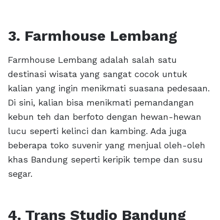
3. Farmhouse Lembang
Farmhouse Lembang adalah salah satu
destinasi wisata yang sangat cocok untuk
kalian yang ingin menikmati suasana pedesaan.
Di sini, kalian bisa menikmati pemandangan
kebun teh dan berfoto dengan hewan-hewan
lucu seperti kelinci dan kambing. Ada juga
beberapa toko suvenir yang menjual oleh-oleh
khas Bandung seperti keripik tempe dan susu
segar.
4. Trans Studio Bandung