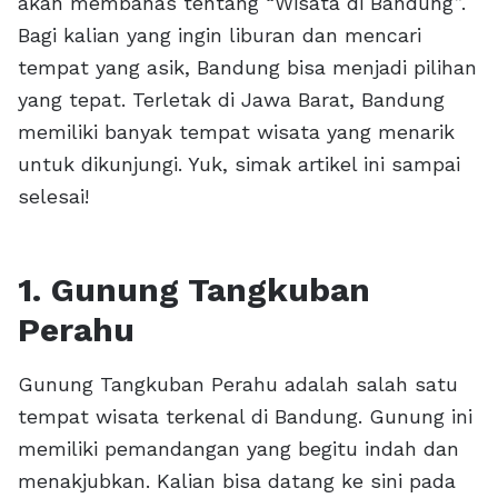
akan membahas tentang “Wisata di Bandung”.
Bagi kalian yang ingin liburan dan mencari
tempat yang asik, Bandung bisa menjadi pilihan
yang tepat. Terletak di Jawa Barat, Bandung
memiliki banyak tempat wisata yang menarik
untuk dikunjungi. Yuk, simak artikel ini sampai
selesai!
1. Gunung Tangkuban
Perahu
Gunung Tangkuban Perahu adalah salah satu
tempat wisata terkenal di Bandung. Gunung ini
memiliki pemandangan yang begitu indah dan
menakjubkan. Kalian bisa datang ke sini pada