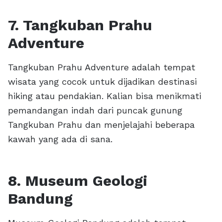
7. Tangkuban Prahu
Adventure
Tangkuban Prahu Adventure adalah tempat
wisata yang cocok untuk dijadikan destinasi
hiking atau pendakian. Kalian bisa menikmati
pemandangan indah dari puncak gunung
Tangkuban Prahu dan menjelajahi beberapa
kawah yang ada di sana.
8. Museum Geologi
Bandung