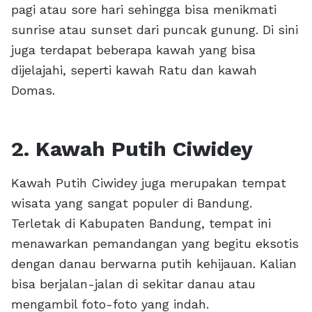
pagi atau sore hari sehingga bisa menikmati
sunrise atau sunset dari puncak gunung. Di sini
juga terdapat beberapa kawah yang bisa
dijelajahi, seperti kawah Ratu dan kawah
Domas.
2. Kawah Putih Ciwidey
Kawah Putih Ciwidey juga merupakan tempat
wisata yang sangat populer di Bandung.
Terletak di Kabupaten Bandung, tempat ini
menawarkan pemandangan yang begitu eksotis
dengan danau berwarna putih kehijauan. Kalian
bisa berjalan-jalan di sekitar danau atau
mengambil foto-foto yang indah.