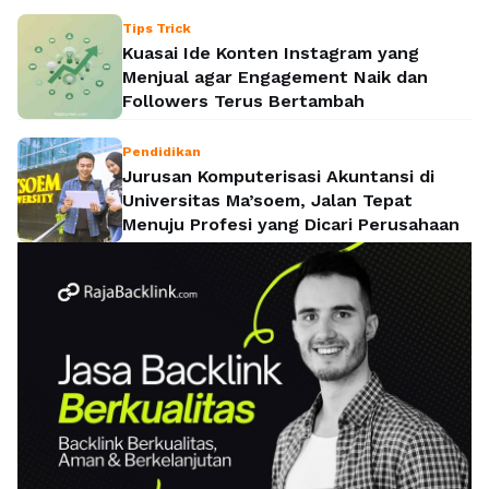
Tips Trick
Kuasai Ide Konten Instagram yang
Menjual agar Engagement Naik dan
Followers Terus Bertambah
Pendidikan
Jurusan Komputerisasi Akuntansi di
Universitas Ma’soem, Jalan Tepat
Menuju Profesi yang Dicari Perusahaan