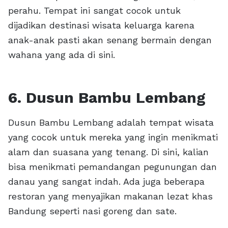
perahu. Tempat ini sangat cocok untuk
dijadikan destinasi wisata keluarga karena
anak-anak pasti akan senang bermain dengan
wahana yang ada di sini.
6. Dusun Bambu Lembang
Dusun Bambu Lembang adalah tempat wisata
yang cocok untuk mereka yang ingin menikmati
alam dan suasana yang tenang. Di sini, kalian
bisa menikmati pemandangan pegunungan dan
danau yang sangat indah. Ada juga beberapa
restoran yang menyajikan makanan lezat khas
Bandung seperti nasi goreng dan sate.