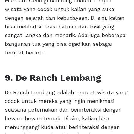
Museum Geologi Bandung adalah tempat
wisata yang cocok untuk kalian yang suka
dengan sejarah dan kebudayaan. Di sini, kalian
bisa melihat koleksi batuan dan fosil yang
sangat langka dan menarik. Ada juga beberapa
bangunan tua yang bisa dijadikan sebagai
tempat berfoto.
9. De Ranch Lembang
De Ranch Lembang adalah tempat wisata yang
cocok untuk mereka yang ingin menikmati
suasana peternakan dan berinteraksi dengan
hewan-hewan ternak. Di sini, kalian bisa
menunggangi kuda atau berinteraksi dengan