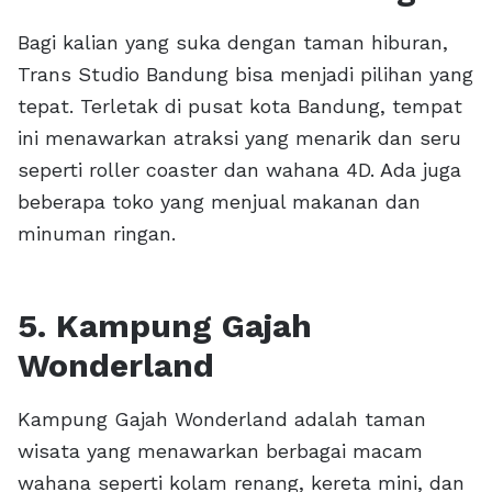
Bagi kalian yang suka dengan taman hiburan,
Trans Studio Bandung bisa menjadi pilihan yang
tepat. Terletak di pusat kota Bandung, tempat
ini menawarkan atraksi yang menarik dan seru
seperti roller coaster dan wahana 4D. Ada juga
beberapa toko yang menjual makanan dan
minuman ringan.
5. Kampung Gajah
Wonderland
Kampung Gajah Wonderland adalah taman
wisata yang menawarkan berbagai macam
wahana seperti kolam renang, kereta mini, dan