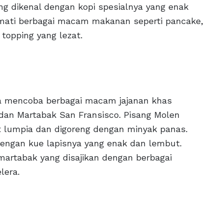
g dikenal dengan kopi spesialnya yang enak
ikmati berbagai macam makanan seperti pancake,
 topping yang lezat.
sa mencoba berbagai macam jajanan khas
 dan Martabak San Fransisco. Pisang Molen
t lumpia dan digoreng dengan minyak panas.
 dengan kue lapisnya yang enak dan lembut.
artabak yang disajikan dengan berbagai
lera.