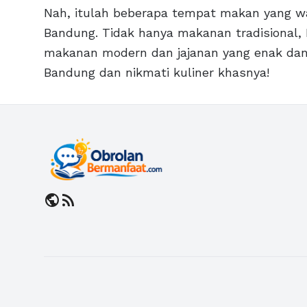
Nah, itulah beberapa tempat makan yang waj
Bandung. Tidak hanya makanan tradisional,
makanan modern dan jajanan yang enak dan l
Bandung dan nikmati kuliner khasnya!
public
rss_feed