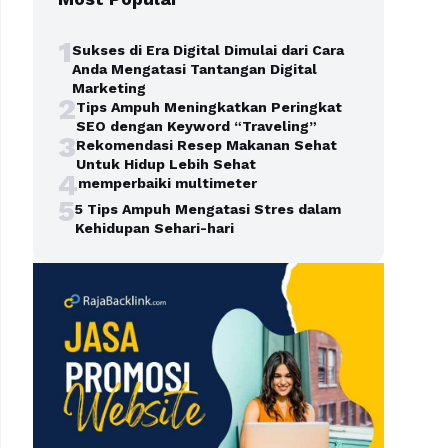
1
Sukses di Era Digital Dimulai dari Cara
Anda Mengatasi Tantangan Digital
Marketing
2
Tips Ampuh Meningkatkan Peringkat
SEO dengan Keyword “Traveling”
3
Rekomendasi Resep Makanan Sehat
Untuk Hidup Lebih Sehat
4
memperbaiki multimeter
5
5 Tips Ampuh Mengatasi Stres dalam
Kehidupan Sehari-hari