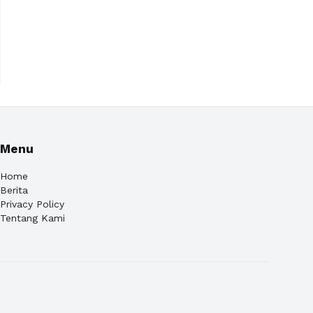
Menu
Home
Berita
Privacy Policy
Tentang Kami