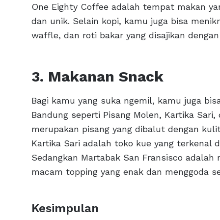
One Eighty Coffee adalah tempat makan yan
dan unik. Selain kopi, kamu juga bisa men
waffle, dan roti bakar yang disajikan dengan
3. Makanan Snack
Bagi kamu yang suka ngemil, kamu juga bi
Bandung seperti Pisang Molen, Kartika Sari,
merupakan pisang yang dibalut dengan kuli
Kartika Sari adalah toko kue yang terkenal
Sedangkan Martabak San Fransisco adalah m
macam topping yang enak dan menggoda se
Kesimpulan