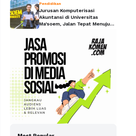
Pendidikan
Jurusan Komputerisasi
Akuntansi di Universitas
Ma’soem, Jalan Tepat Menuju
Profesi yang Dicari Perusahaan
Most Popular