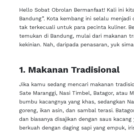
Hello Sobat Obrolan Bermanfaat! Kali ini k
Bandung”. Kota kembang ini selalu menjadi d
tak terkecuali untuk para pecinta kuliner.
temukan di Bandung, mulai dari makanan t
kekinian. Nah, daripada penasaran, yuk simak
1. Makanan Tradisional
Jika kamu sedang mencari makanan tradisi
Sate Maranggi, Nasi Timbel, Batagor, atau 
bumbu kacangnya yang khas, sedangkan Nasi
goreng, ikan asin, dan sambal terasi. Bata
dan biasanya disajikan dengan saus kacang
berkuah dengan daging sapi yang empuk, iri