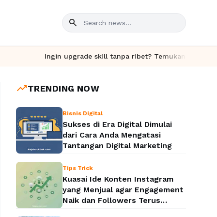
search
Ingin upgrade skill tanpa ribet? Temukan kelas seru dan m
trending_up
TRENDING NOW
Bisnis Digital
Sukses di Era Digital Dimulai
dari Cara Anda Mengatasi
Tantangan Digital Marketing
Tips Trick
Kuasai Ide Konten Instagram
yang Menjual agar Engagement
Naik dan Followers Terus
Bertambah