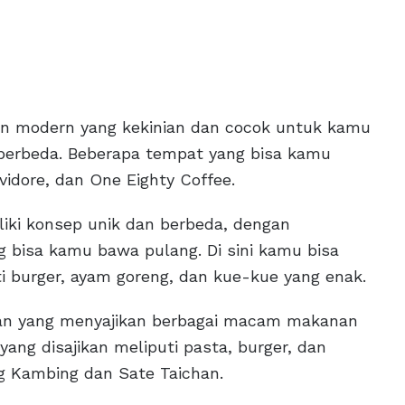
n modern yang kekinian dan cocok untuk kamu
berbeda. Beberapa tempat yang bisa kamu
vidore, dan One Eighty Coffee.
iki konsep unik dan berbeda, dengan
 bisa kamu bawa pulang. Di sini kamu bisa
 burger, ayam goreng, dan kue-kue yang enak.
an yang menyajikan berbagai macam makanan
ang disajikan meliputi pasta, burger, dan
g Kambing dan Sate Taichan.