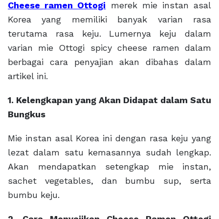
Cheese ramen Ottogi
merek mie instan asal
Korea yang memiliki banyak varian rasa
terutama rasa keju. Lumernya keju dalam
varian mie Ottogi spicy cheese ramen dalam
berbagai cara penyajian akan dibahas dalam
artikel ini.
1. Kelengkapan yang Akan Didapat dalam Satu
Bungkus
Mie instan asal Korea ini dengan rasa keju yang
lezat dalam satu kemasannya sudah lengkap.
Akan mendapatkan setengkap mie instan,
sachet vegetables, dan bumbu sup, serta
bumbu keju.
2. Cara Menyajikan Cheese Ramen Ottogi