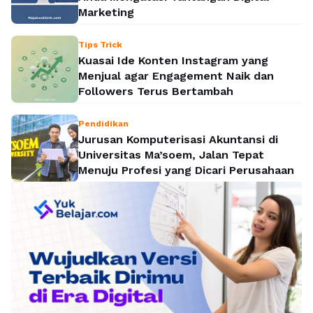
Marketing
Tips Trick
Kuasai Ide Konten Instagram yang
Menjual agar Engagement Naik dan
Followers Terus Bertambah
Pendidikan
Jurusan Komputerisasi Akuntansi di
Universitas Ma’soem, Jalan Tepat
Menuju Profesi yang Dicari Perusahaan