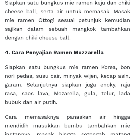
Siapkan satu bungkus mie ramen keju dan chiki
cheese ball, serta air untuk memasak. Masak
mie ramen Ottogi sesuai petunjuk kemudian
sajikan dalam sebuah mangkok tambahkan
dengan chiki cheese ball.
4. Cara Penyajian Ramen Mozzarella
Siapkan satu bungkus mie ramen Korea, bon
nori pedas, susu cair, minyak wijen, kecap asin,
garam. Selanjutnya siapkan juga enoky, raja
rasa, saos lava, Mozarella, gula, telur, lada
bubuk dan air putih.
Cara memasaknya panaskan air hingga
mendidih masukkan bumbu tambahkan mie
instannya, masak hingga setengah matang