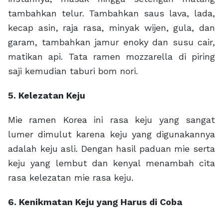
tambahkan telur. Tambahkan saus lava, lada,
kecap asin, raja rasa, minyak wijen, gula, dan
garam, tambahkan jamur enoky dan susu cair,
matikan api. Tata ramen mozzarella di piring
saji kemudian taburi bom nori.
5. Kelezatan Keju
Mie ramen Korea ini rasa keju yang sangat
lumer dimulut karena keju yang digunakannya
adalah keju asli. Dengan hasil paduan mie serta
keju yang lembut dan kenyal menambah cita
rasa kelezatan mie rasa keju.
6. Kenikmatan Keju yang Harus di Coba