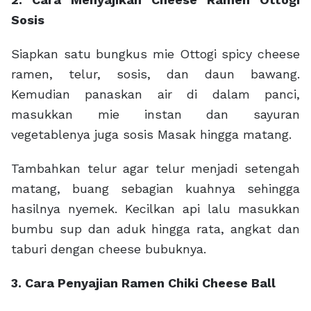
Sosis
Siapkan satu bungkus mie Ottogi spicy cheese
ramen, telur, sosis, dan daun bawang.
Kemudian panaskan air di dalam panci,
masukkan mie instan dan sayuran
vegetablenya juga sosis Masak hingga matang.
Tambahkan telur agar telur menjadi setengah
matang, buang sebagian kuahnya sehingga
hasilnya nyemek. Kecilkan api lalu masukkan
bumbu sup dan aduk hingga rata, angkat dan
taburi dengan cheese bubuknya.
3. Cara Penyajian Ramen Chiki Cheese Ball