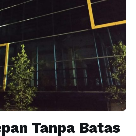
pan Tanpa Batas