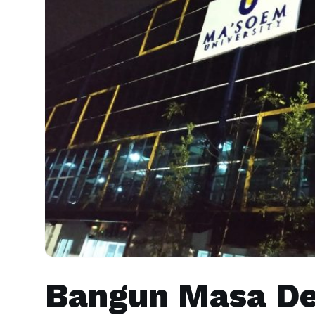
Bangun Masa De