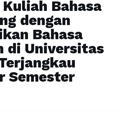
 Kuliah Bahasa
ung dengan
ikan Bahasa
 di Universitas
Terjangkau
r Semester