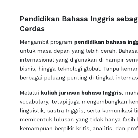
Pendidikan Bahasa Inggris sebag
Cerdas
Mengambil program
pendidikan bahasa ingg
untuk masa depan yang lebih cerah. Bahasa 
internasional yang digunakan di hampir sem
bisnis, hingga teknologi global. Tanpa kem
berbagai peluang penting di tingkat internas
Melalui
kuliah jurusan bahasa Inggris
, mah
vocabulary, tetapi juga mengembangkan kema
linguistik, sastra Inggris, serta komunikasi
membentuk lulusan yang tidak hanya fasih b
kemampuan berpikir kritis, analitis, dan prof