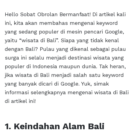
Hello Sobat Obrolan Bermanfaat! Di artikel kali
ini, kita akan membahas mengenai keyword
yang sedang populer di mesin pencari Google,
yaitu “wisata di Bali”. Siapa yang tidak kenal
dengan Bali? Pulau yang dikenal sebagai pulau
surga ini selalu menjadi destinasi wisata yang
populer di Indonesia maupun dunia. Tak heran,
jika wisata di Bali menjadi salah satu keyword
yang banyak dicari di Google. Yuk, simak
informasi selengkapnya mengenai wisata di Bali
di artikel ini!
1. Keindahan Alam Bali