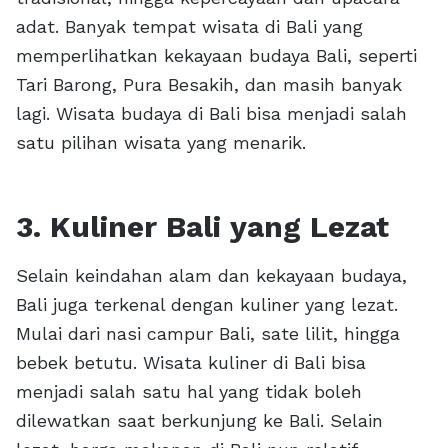
adat. Banyak tempat wisata di Bali yang
memperlihatkan kekayaan budaya Bali, seperti
Tari Barong, Pura Besakih, dan masih banyak
lagi. Wisata budaya di Bali bisa menjadi salah
satu pilihan wisata yang menarik.
3. Kuliner Bali yang Lezat
Selain keindahan alam dan kekayaan budaya,
Bali juga terkenal dengan kuliner yang lezat.
Mulai dari nasi campur Bali, sate lilit, hingga
bebek betutu. Wisata kuliner di Bali bisa
menjadi salah satu hal yang tidak boleh
dilewatkan saat berkunjung ke Bali. Selain