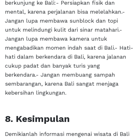
berkunjung ke Bali:- Persiapkan fisik dan
mental, karena perjalanan bisa melelahkan.-
Jangan lupa membawa sunblock dan topi
untuk melindungi kulit dari sinar matahari.-
Jangan lupa membawa kamera untuk
mengabadikan momen indah saat di Bali.- Hati-
hati dalam berkendara di Bali, karena jalanan
cukup padat dan banyak turis yang
berkendara.- Jangan membuang sampah
sembarangan, karena Bali sangat menjaga
kebersihan lingkungan.
8. Kesimpulan
Demikianlah informasi mengenai wisata di Bali