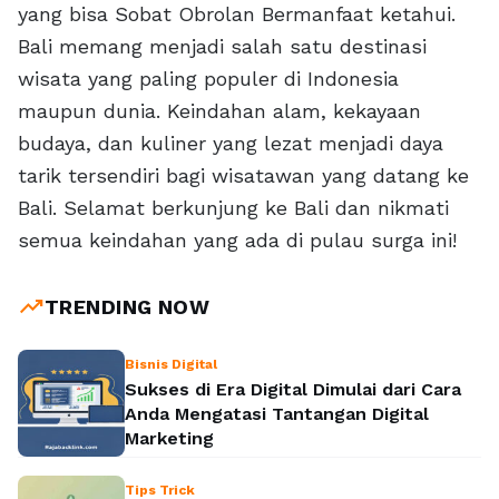
yang bisa Sobat Obrolan Bermanfaat ketahui.
Bali memang menjadi salah satu destinasi
wisata yang paling populer di Indonesia
maupun dunia. Keindahan alam, kekayaan
budaya, dan kuliner yang lezat menjadi daya
tarik tersendiri bagi wisatawan yang datang ke
Bali. Selamat berkunjung ke Bali dan nikmati
semua keindahan yang ada di pulau surga ini!
trending_up
TRENDING NOW
Bisnis Digital
Sukses di Era Digital Dimulai dari Cara
Anda Mengatasi Tantangan Digital
Marketing
Tips Trick