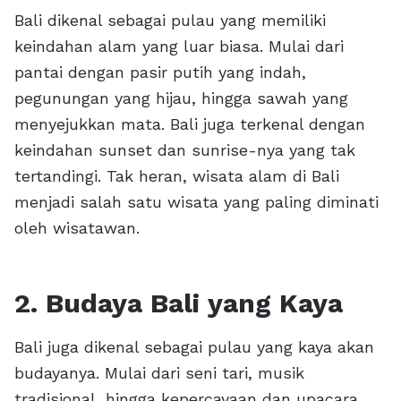
Bali dikenal sebagai pulau yang memiliki
keindahan alam yang luar biasa. Mulai dari
pantai dengan pasir putih yang indah,
pegunungan yang hijau, hingga sawah yang
menyejukkan mata. Bali juga terkenal dengan
keindahan sunset dan sunrise-nya yang tak
tertandingi. Tak heran, wisata alam di Bali
menjadi salah satu wisata yang paling diminati
oleh wisatawan.
2. Budaya Bali yang Kaya
Bali juga dikenal sebagai pulau yang kaya akan
budayanya. Mulai dari seni tari, musik
tradisional, hingga kepercayaan dan upacara