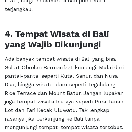
lezat, harga makanan di Bali pun relatif
terjangkau.
4. Tempat Wisata di Bali
yang Wajib Dikunjungi
Ada banyak tempat wisata di Bali yang bisa
Sobat Obrolan Bermanfaat kunjungi. Mulai dari
pantai-pantai seperti Kuta, Sanur, dan Nusa
Dua, hingga wisata alam seperti Tegalalang
Rice Terrace dan Mount Batur. Jangan lupakan
juga tempat wisata budaya seperti Pura Tanah
Lot dan Tari Kecak Uluwatu. Tak lengkap
rasanya jika berkunjung ke Bali tanpa
mengunjungi tempat-tempat wisata tersebut.