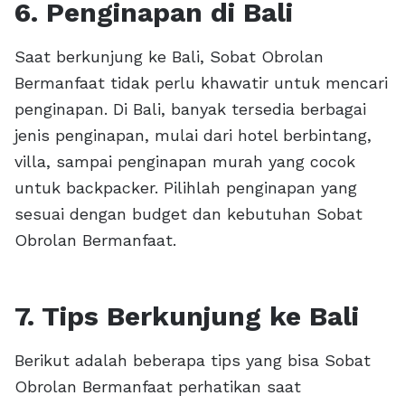
6. Penginapan di Bali
Saat berkunjung ke Bali, Sobat Obrolan
Bermanfaat tidak perlu khawatir untuk mencari
penginapan. Di Bali, banyak tersedia berbagai
jenis penginapan, mulai dari hotel berbintang,
villa, sampai penginapan murah yang cocok
untuk backpacker. Pilihlah penginapan yang
sesuai dengan budget dan kebutuhan Sobat
Obrolan Bermanfaat.
7. Tips Berkunjung ke Bali
Berikut adalah beberapa tips yang bisa Sobat
Obrolan Bermanfaat perhatikan saat