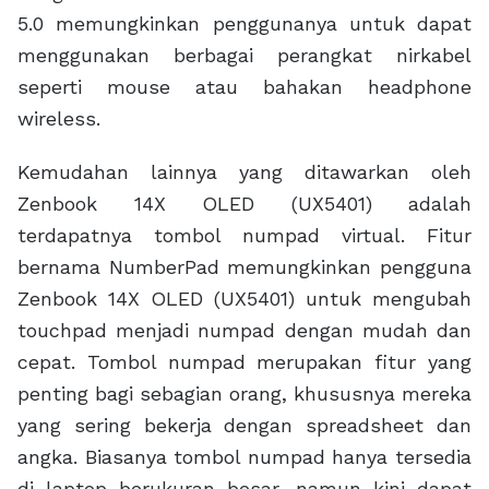
5.0 memungkinkan penggunanya untuk dapat
menggunakan berbagai perangkat nirkabel
seperti mouse atau bahakan headphone
wireless.
Kemudahan lainnya yang ditawarkan oleh
Zenbook 14X OLED (UX5401) adalah
terdapatnya tombol numpad virtual. Fitur
bernama NumberPad memungkinkan pengguna
Zenbook 14X OLED (UX5401) untuk mengubah
touchpad menjadi numpad dengan mudah dan
cepat. Tombol numpad merupakan fitur yang
penting bagi sebagian orang, khususnya mereka
yang sering bekerja dengan spreadsheet dan
angka. Biasanya tombol numpad hanya tersedia
di laptop berukuran besar, namun kini dapat