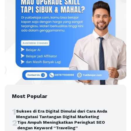
Most Popular
1
Sukses di Era Digital Dimulai dari Cara Anda
Mengatasi Tantangan Digital Marketing
2
Tips Ampuh Meningkatkan Peringkat SEO
dengan Keyword “Traveling”