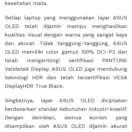
kesehatan mata.
Setiap laptop yang menggunakan layar ASUS
OLED telah dijamin mampu menghasilkan
kualitas visual dengan warna yang sangat kaya
dan akurat. Tidak tanggung-tanggung, ASUS
OLED memiliki color gamut 100% DCI-P3 dan
telah mengantongi sertifikasi PANTONE
Validated Display. ASUS OLED juga mendukung
teknologi HDR dan telah tersertifikasi VESA
DisplayHDR True Black.
Singkatnya, layar ASUS OLED diciptakan
berdasarkan standar kebutuhan industri kreatif.
Dengan demikian, semua konten yang
ditampilkan oleh ASUS OLED dijamin akurat