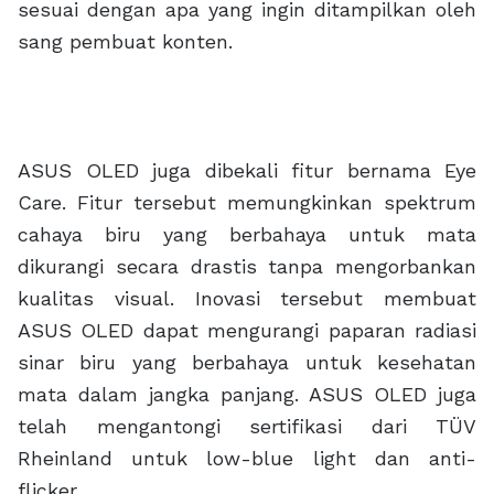
sesuai dengan apa yang ingin ditampilkan oleh
sang pembuat konten.
ASUS OLED juga dibekali fitur bernama Eye
Care. Fitur tersebut memungkinkan spektrum
cahaya biru yang berbahaya untuk mata
dikurangi secara drastis tanpa mengorbankan
kualitas visual. Inovasi tersebut membuat
ASUS OLED dapat mengurangi paparan radiasi
sinar biru yang berbahaya untuk kesehatan
mata dalam jangka panjang. ASUS OLED juga
telah mengantongi sertifikasi dari TÜV
Rheinland untuk low-blue light dan anti-
flicker.