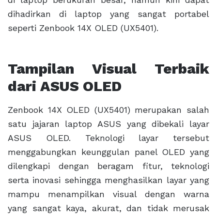
dihadirkan di laptop yang sangat portabel
seperti Zenbook 14X OLED (UX5401).
Tampilan Visual Terbaik
dari ASUS OLED
Zenbook 14X OLED (UX5401) merupakan salah
satu jajaran laptop ASUS yang dibekali layar
ASUS OLED. Teknologi layar tersebut
menggabungkan keunggulan panel OLED yang
dilengkapi dengan beragam fitur, teknologi
serta inovasi sehingga menghasilkan layar yang
mampu menampilkan visual dengan warna
yang sangat kaya, akurat, dan tidak merusak