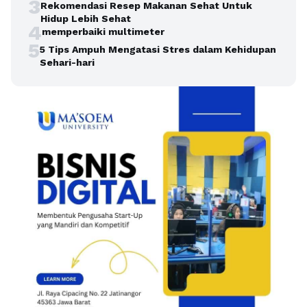
3
Rekomendasi Resep Makanan Sehat Untuk
Hidup Lebih Sehat
4
memperbaiki multimeter
5
5 Tips Ampuh Mengatasi Stres dalam Kehidupan
Sehari-hari