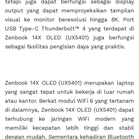
tetapi juga dapat berfungsi sebagai display
output yang dapat memproyeksikan tampilan
visual ke monitor beresolusi hingga 8K. Port
USB Type-C Thunderbolt™ 4 yang terdapat di
Zenbook 14X OLED (UX5401) juga berfungsi
sebagai fasilitas pengisian daya yang praktis.
Zenbook 14X OLED (UX5401) merupakan laptop
yang sangat tepat untuk bekerja di luar rumah
atau kantor. Berkat modul WiFi 6 yang tertanam
di dalamnya, Zenbook 14X OLED (UX5401) dapat
terhubung ke jaringan WiFi modern yang
memiliki kecepatan lebih tinggi dan stabil
dengan mudah. Sementara kehadiran Bluetooth