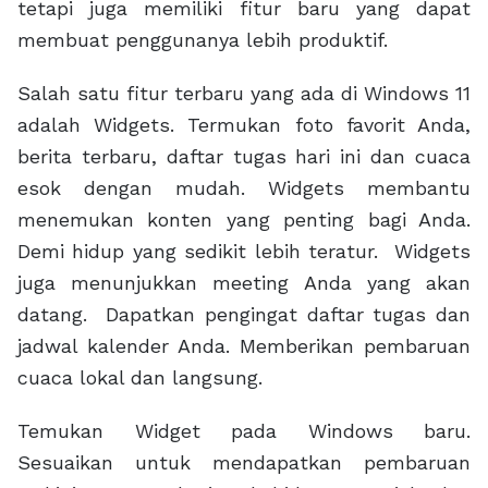
tetapi juga memiliki fitur baru yang dapat
membuat penggunanya lebih produktif.
Salah satu fitur terbaru yang ada di Windows 11
adalah Widgets. Termukan foto favorit Anda,
berita terbaru, daftar tugas hari ini dan cuaca
esok dengan mudah. Widgets membantu
menemukan konten yang penting bagi Anda.
Demi hidup yang sedikit lebih teratur. Widgets
juga menunjukkan meeting Anda yang akan
datang. Dapatkan pengingat daftar tugas dan
jadwal kalender Anda. Memberikan pembaruan
cuaca lokal dan langsung.
Temukan Widget pada Windows baru.
Sesuaikan untuk mendapatkan pembaruan