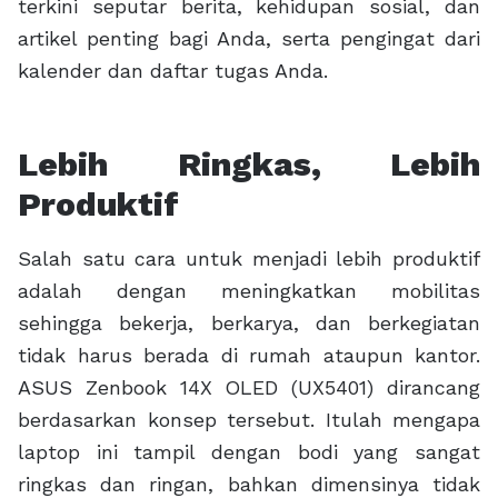
terkini seputar berita, kehidupan sosial, dan
artikel penting bagi Anda, serta pengingat dari
kalender dan daftar tugas Anda.
Lebih Ringkas, Lebih
Produktif
Salah satu cara untuk menjadi lebih produktif
adalah dengan meningkatkan mobilitas
sehingga bekerja, berkarya, dan berkegiatan
tidak harus berada di rumah ataupun kantor.
ASUS Zenbook 14X OLED (UX5401) dirancang
berdasarkan konsep tersebut. Itulah mengapa
laptop ini tampil dengan bodi yang sangat
ringkas dan ringan, bahkan dimensinya tidak