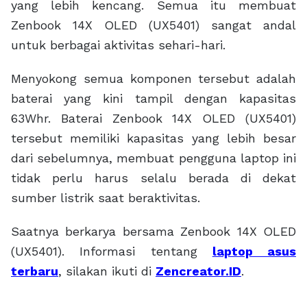
yang lebih kencang. Semua itu membuat
Zenbook 14X OLED (UX5401) sangat andal
untuk berbagai aktivitas sehari-hari.
Menyokong semua komponen tersebut adalah
baterai yang kini tampil dengan kapasitas
63Whr. Baterai Zenbook 14X OLED (UX5401)
tersebut memiliki kapasitas yang lebih besar
dari sebelumnya, membuat pengguna laptop ini
tidak perlu harus selalu berada di dekat
sumber listrik saat beraktivitas.
Saatnya berkarya bersama Zenbook 14X OLED
(UX5401). Informasi tentang
laptop asus
terbaru
, silakan ikuti di
Zencreator.ID
.