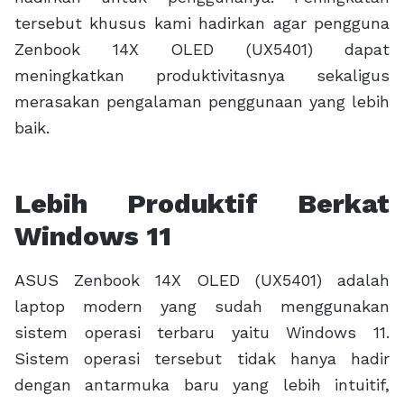
tersebut khusus kami hadirkan agar pengguna
Zenbook 14X OLED (UX5401) dapat
meningkatkan produktivitasnya sekaligus
merasakan pengalaman penggunaan yang lebih
baik.
Lebih Produktif Berkat
Windows 11
ASUS Zenbook 14X OLED (UX5401) adalah
laptop modern yang sudah menggunakan
sistem operasi terbaru yaitu Windows 11.
Sistem operasi tersebut tidak hanya hadir
dengan antarmuka baru yang lebih intuitif,