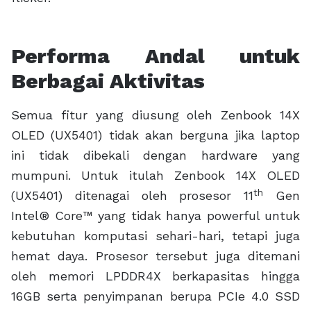
Performa Andal untuk
Berbagai Aktivitas
Semua fitur yang diusung oleh Zenbook 14X
OLED (UX5401) tidak akan berguna jika laptop
ini tidak dibekali dengan hardware yang
mumpuni. Untuk itulah Zenbook 14X OLED
th
(UX5401) ditenagai oleh prosesor 11
Gen
Intel® Core™ yang tidak hanya powerful untuk
kebutuhan komputasi sehari-hari, tetapi juga
hemat daya. Prosesor tersebut juga ditemani
oleh memori LPDDR4X berkapasitas hingga
16GB serta penyimpanan berupa PCIe 4.0 SSD