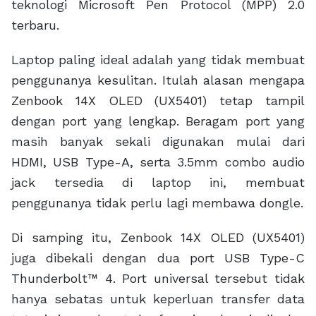
teknologi Microsoft Pen Protocol (MPP) 2.0
terbaru.
Laptop paling ideal adalah yang tidak membuat
penggunanya kesulitan. Itulah alasan mengapa
Zenbook 14X OLED (UX5401) tetap tampil
dengan port yang lengkap. Beragam port yang
masih banyak sekali digunakan mulai dari
HDMI, USB Type-A, serta 3.5mm combo audio
jack tersedia di laptop ini, membuat
penggunanya tidak perlu lagi membawa dongle.
Di samping itu, Zenbook 14X OLED (UX5401)
juga dibekali dengan dua port USB Type-C
Thunderbolt™ 4. Port universal tersebut tidak
hanya sebatas untuk keperluan transfer data