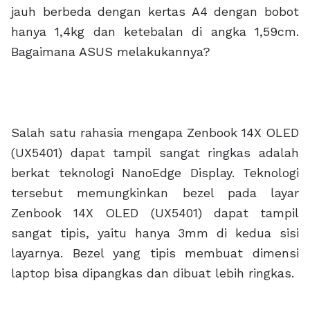
jauh berbeda dengan kertas A4 dengan bobot
hanya 1,4kg dan ketebalan di angka 1,59cm.
Bagaimana ASUS melakukannya?
Salah satu rahasia mengapa Zenbook 14X OLED
(UX5401) dapat tampil sangat ringkas adalah
berkat teknologi NanoEdge Display. Teknologi
tersebut memungkinkan bezel pada layar
Zenbook 14X OLED (UX5401) dapat tampil
sangat tipis, yaitu hanya 3mm di kedua sisi
layarnya. Bezel yang tipis membuat dimensi
laptop bisa dipangkas dan dibuat lebih ringkas.