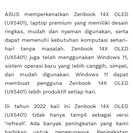
ASUS memperkenalkan Zenbook 14X OLED
(UX5401), laptop premium yang memiliki desain
ringkas, mudah dan nyaman digunakan, serta
dapat memenuhi kebutuhan komputasi sehari-
hari tanpa masalah. Zenbook 14X OLED
(UX5401) juga telah menggunakan Windows 11,
sistem operasi baru yang lebih canggih, simpel,
dan mudah digunakan. Windows 11 dapat
membuat pengguna Zenbook 14X OLED
(UX5401) lebih produktif setiap hari.
Di tahun 2022 kali ini Zenbook 14X OLED
(UX5401) tidak hanya tampil sebagai versi
‘refresh’. Ada banyak peningkatan yang kami
hadirkan untuk penggunanya. Peningkatan