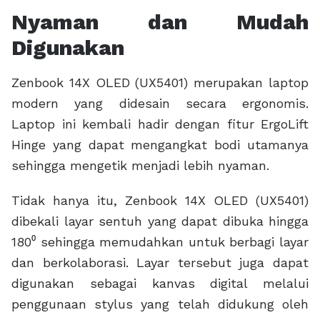
Nyaman dan Mudah
Digunakan
Zenbook 14X OLED (UX5401) merupakan laptop
modern yang didesain secara ergonomis.
Laptop ini kembali hadir dengan fitur ErgoLift
Hinge yang dapat mengangkat bodi utamanya
sehingga mengetik menjadi lebih nyaman.
Tidak hanya itu, Zenbook 14X OLED (UX5401)
dibekali layar sentuh yang dapat dibuka hingga
180⁰ sehingga memudahkan untuk berbagi layar
dan berkolaborasi. Layar tersebut juga dapat
digunakan sebagai kanvas digital melalui
penggunaan stylus yang telah didukung oleh