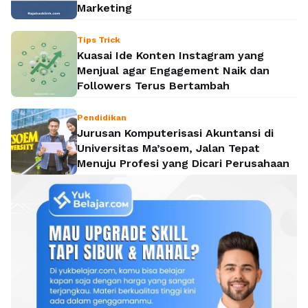
Marketing
Tips Trick
Kuasai Ide Konten Instagram yang
Menjual agar Engagement Naik dan
Followers Terus Bertambah
Pendidikan
Jurusan Komputerisasi Akuntansi di
Universitas Ma’soem, Jalan Tepat
Menuju Profesi yang Dicari Perusahaan