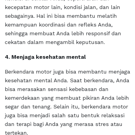
kecepatan motor lain, kondisi jalan, dan lain
sebagainya. Hal ini bisa membantu melatih
kemampuan koordinasi dan refleks Anda,
sehingga membuat Anda lebih responsif dan
cekatan dalam mengambil keputusan.
4. Menjaga kesehatan mental
Berkendara motor juga bisa membantu menjaga
kesehatan mental Anda. Saat berkendara, Anda
bisa merasakan sensasi kebebasan dan
kemerdekaan yang membuat pikiran Anda lebih
segar dan tenang. Selain itu, berkendara motor
juga bisa menjadi salah satu bentuk relaksasi
dan terapi bagi Anda yang merasa stres atau
tertekan.