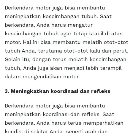
Berkendara motor juga bisa membantu
meningkatkan keseimbangan tubuh. Saat
berkendara, Anda harus mengatur
keseimbangan tubuh agar tetap stabil di atas
motor. Hal ini bisa membantu melatih otot-otot
tubuh Anda, terutama otot-otot kaki dan perut.
Selain itu, dengan terus melatih keseimbangan
tubuh, Anda juga akan menjadi lebih terampil
dalam mengendalikan motor.
3. Meningkatkan koordinasi dan refleks
Berkendara motor juga bisa membantu
meningkatkan koordinasi dan refleks. Saat
berkendara, Anda harus terus memperhatikan
kondisi di sekitar Anda, seperti arah dan