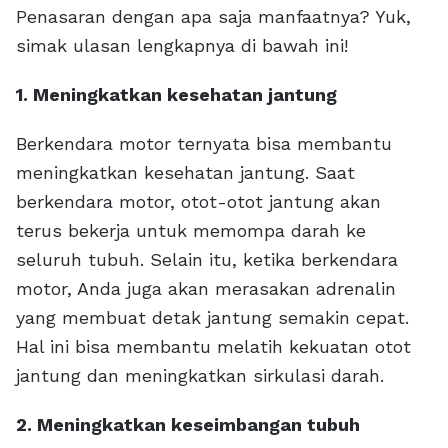
Penasaran dengan apa saja manfaatnya? Yuk,
simak ulasan lengkapnya di bawah ini!
1. Meningkatkan kesehatan jantung
Berkendara motor ternyata bisa membantu
meningkatkan kesehatan jantung. Saat
berkendara motor, otot-otot jantung akan
terus bekerja untuk memompa darah ke
seluruh tubuh. Selain itu, ketika berkendara
motor, Anda juga akan merasakan adrenalin
yang membuat detak jantung semakin cepat.
Hal ini bisa membantu melatih kekuatan otot
jantung dan meningkatkan sirkulasi darah.
2. Meningkatkan keseimbangan tubuh