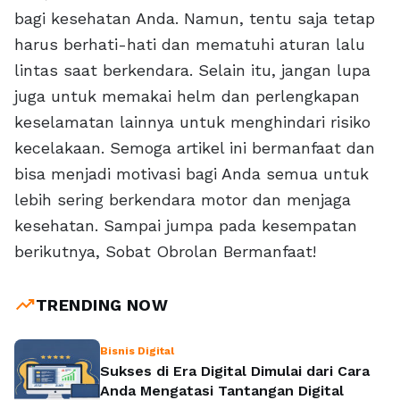
bagi kesehatan Anda. Namun, tentu saja tetap
harus berhati-hati dan mematuhi aturan lalu
lintas saat berkendara. Selain itu, jangan lupa
juga untuk memakai helm dan perlengkapan
keselamatan lainnya untuk menghindari risiko
kecelakaan. Semoga artikel ini bermanfaat dan
bisa menjadi motivasi bagi Anda semua untuk
lebih sering berkendara motor dan menjaga
kesehatan. Sampai jumpa pada kesempatan
berikutnya, Sobat Obrolan Bermanfaat!
trending_up
TRENDING NOW
Bisnis Digital
Sukses di Era Digital Dimulai dari Cara
Anda Mengatasi Tantangan Digital