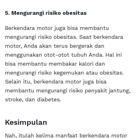
5. Mengurangi risiko obesitas
Berkendara motor juga bisa membantu
mengurangi risiko obesitas. Saat berkendara
motor, Anda akan terus bergerak dan
menggunakan otot-otot tubuh Anda. Hal ini
bisa membantu membakar kalori dan
mengurangi risiko kegemukan atau obesitas.
Selain itu, berkendara motor juga bisa
membantu mengurangi risiko penyakit jantung,
stroke, dan diabetes.
Kesimpulan
Nah, itulah kelima manfaat berkendara motor