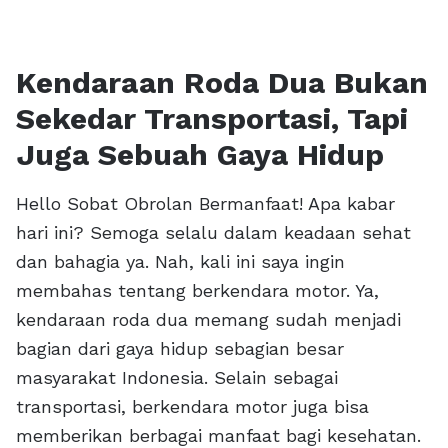
Kendaraan Roda Dua Bukan
Sekedar Transportasi, Tapi
Juga Sebuah Gaya Hidup
Hello Sobat Obrolan Bermanfaat! Apa kabar
hari ini? Semoga selalu dalam keadaan sehat
dan bahagia ya. Nah, kali ini saya ingin
membahas tentang berkendara motor. Ya,
kendaraan roda dua memang sudah menjadi
bagian dari gaya hidup sebagian besar
masyarakat Indonesia. Selain sebagai
transportasi, berkendara motor juga bisa
memberikan berbagai manfaat bagi kesehatan.