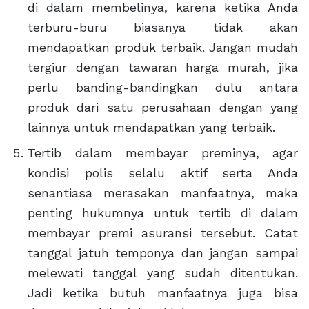
di dalam membelinya, karena ketika Anda
terburu-buru biasanya tidak akan
mendapatkan produk terbaik. Jangan mudah
tergiur dengan tawaran harga murah, jika
perlu banding-bandingkan dulu antara
produk dari satu perusahaan dengan yang
lainnya untuk mendapatkan yang terbaik.
Tertib dalam membayar preminya, agar
kondisi polis selalu aktif serta Anda
senantiasa merasakan manfaatnya, maka
penting hukumnya untuk tertib di dalam
membayar premi asuransi tersebut. Catat
tanggal jatuh temponya dan jangan sampai
melewati tanggal yang sudah ditentukan.
Jadi ketika butuh manfaatnya juga bisa