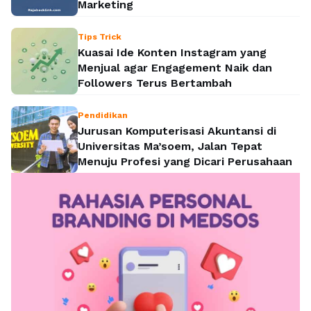
Marketing
Tips Trick
Kuasai Ide Konten Instagram yang
Menjual agar Engagement Naik dan
Followers Terus Bertambah
Pendidikan
Jurusan Komputerisasi Akuntansi di
Universitas Ma’soem, Jalan Tepat
Menuju Profesi yang Dicari Perusahaan