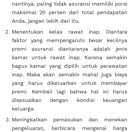
nantinya, paling tidak asuransi memiliki porsi
maksimal 20 persen dari total pendapatan
Anda, jangan lebih dari itu.
Menentukan kelas rawat inap. Diantara
faktor yang mempengaruhi besar kecilnya
premi asuransi diantaranya adalah jenis
kamar untuk rawat inap. Karena semakin
bagus kamar yang dipilih untuk perawatan
inap. Maka akan semakin mahal juga biaya
yang harus dikeluarkan untuk membayar
premi. Kembali lagi bahwa hal ini harus
disesuaikan dengan kondisi keuangan
keluarga.
Meningkatkan pemasukan dan menekan
pengeluaran, berbicara mengenai harga