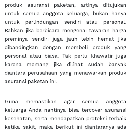
produk asuransi paketan, artinya ditujukan
untuk semua anggota keluarga, bukan hanya
untuk perlindungan sendiri atau personal.
Bahkan jika berbicara mengenai tawaran harga
preminya sendiri juga jauh lebih hemat jika
dibandingkan dengan membeli produk yang
personal atau biasa. Tak perlu khawatir juga
karena memang jika dilihat sudah banyak
diantara perusahaan yang menawarkan produk
asuransi paketan ini.
Guna memastikan agar semua anggota
keluarga Anda nantinya bisa tercover asuransi
kesehatan, serta mendapatkan proteksi terbaik
ketika sakit, maka berikut ini diantaranya ada