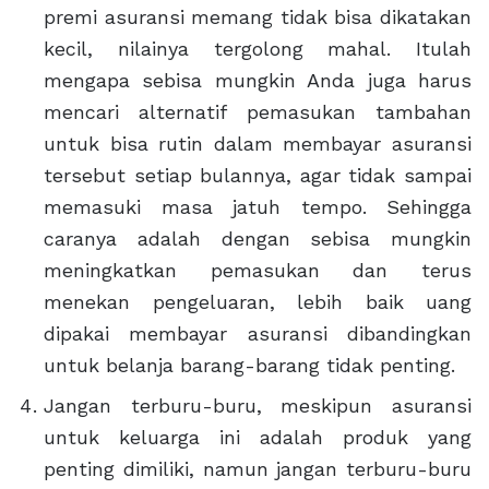
premi asuransi memang tidak bisa dikatakan
kecil, nilainya tergolong mahal. Itulah
mengapa sebisa mungkin Anda juga harus
mencari alternatif pemasukan tambahan
untuk bisa rutin dalam membayar asuransi
tersebut setiap bulannya, agar tidak sampai
memasuki masa jatuh tempo. Sehingga
caranya adalah dengan sebisa mungkin
meningkatkan pemasukan dan terus
menekan pengeluaran, lebih baik uang
dipakai membayar asuransi dibandingkan
untuk belanja barang-barang tidak penting.
Jangan terburu-buru, meskipun asuransi
untuk keluarga ini adalah produk yang
penting dimiliki, namun jangan terburu-buru