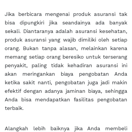
Jika berbicara mengenai produk asuransi tak
bisa dipungkiri jika seandainya ada banyak
sekali. Diantaranya adalah asuransi kesehatan,
produk asuransi yang wajib dimiliki oleh setiap
orang. Bukan tanpa alasan, melainkan karena
memang setiap orang beresiko untuk terserang
penyakit, paling tidak kehadiran asuransi ini
akan meringankan biaya pengobatan Anda
ketika sakit nanti, pengobatan juga jadi makin
efektif dengan adanya jaminan biaya, sehingga
Anda bisa mendapatkan fasilitas pengobatan
terbaik.
Alangkah lebih baiknya jika Anda membeli