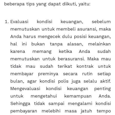
beberapa tips yang dapat diikuti, yaitu:
Evaluasi kondisi keuangan, sebelum
memutuskan untuk membeli asuransi, maka
Anda harus mengecek dulu posisi keuangan,
hal ini bukan tanpa alasan, melainkan
karena memang ketika Anda sudah
memutuskan untuk berasuransi. Maka mau
tidak mau sudah terikat kontrak untuk
membayar preminya secara rutin setiap
bulan, agar kondisi polis juga selalu aktif.
Mengevaluasi kondisi keuangan penting
untuk mengetahui kemampuan Anda.
Sehingga tidak sampai mengalami kondisi
pembayaran melebihi masa jatuh tempo