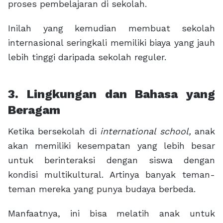
proses pembelajaran di sekolah.
Inilah yang kemudian membuat sekolah
internasional seringkali memiliki biaya yang jauh
lebih tinggi daripada sekolah reguler.
3. Lingkungan dan Bahasa yang
Beragam
Ketika bersekolah di
international school,
anak
akan memiliki kesempatan yang lebih besar
untuk berinteraksi dengan siswa dengan
kondisi multikultural. Artinya banyak teman-
teman mereka yang punya budaya berbeda.
Manfaatnya, ini bisa melatih anak untuk