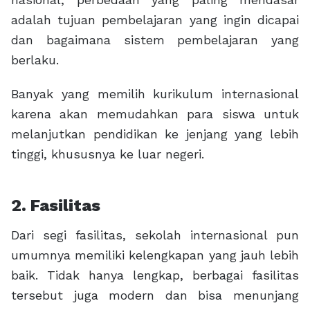
adalah tujuan pembelajaran yang ingin dicapai
dan bagaimana sistem pembelajaran yang
berlaku.
Banyak yang memilih kurikulum internasional
karena akan memudahkan para siswa untuk
melanjutkan pendidikan ke jenjang yang lebih
tinggi, khususnya ke luar negeri.
2. Fasilitas
Dari segi fasilitas, sekolah internasional pun
umumnya memiliki kelengkapan yang jauh lebih
baik. Tidak hanya lengkap, berbagai fasilitas
tersebut juga modern dan bisa menunjang