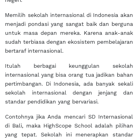
Memilih sekolah internasional di Indonesia akan
menjadi pondasi yang sangat baik dan berguna
untuk masa depan mereka. Karena anak-anak
sudah terbiasa dengan ekosistem pembelajaran
bertaraf internasional.
Itulah berbagai
keunggulan sekolah
internasional
yang bisa orang tua jadikan bahan
pertimbangan. Di Indonesia, ada banyak sekali
sekolah internasional dengan jenjang dan
standar pendidikan yang bervariasi.
Contohnya jika Anda mencari
SD Internasional
di Bali
, maka HighScope School adalah pilihan
yang tepat. Sekolah ini menerapkan standar