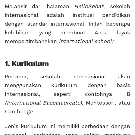
Melansir dari halaman
HelloSehat
, sekolah
internasional adalah institusi pendidikan
dengan standar internasional. Inilah beberapa
kelebihan yang membuat Anda layak
mempertimbangkan
international school:
1. Kurikulum
Pertama, sekolah internasional akan
menggunakan kurikulum dengan basis
Internasional, seperti contohnya IB
(International Baccalaureate),
Montessori, atau
Cambridge.
Jenis kurikulum ini memiliki perbedaan dengan
nasional, perbedaan yang paling mendasar