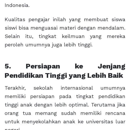
Indonesia.
Kualitas pengajar inilah yang membuat siswa
siswi bisa menguasai materi dengan mendalam.
Selain itu, tingkat keilmuan yang mereka
peroleh umumnya juga lebih tinggi.
5. Persiapan ke Jenjang
Pendidikan Tinggi yang Lebih Baik
Terakhir, sekolah internasional umumnya
memiliki persiapan pada tingkat pendidikan
tinggi anak dengan lebih optimal. Terutama jika
orang tua memang sudah memiliki rencana
untuk menyekolahkan anak ke universitas luar
negeri.