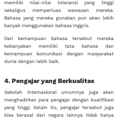
memiliki nilai-nilai toleransi yang tinggi
sekaligus memperluas wawasan mereka.
Bahasa yang mereka gunakan pun akan lebih
banyak menggunakan bahasa Inggris.
Dari kemampuan bahasa tersebut mereka
kebanyakan memiliki tata bahasa dan
kemampuan komunikasi dengan masyarakat
dunia dengan lebih baik.
4. Pengajar yang Berkualitas
Sekolah internasional umumnya juga akan
menghadirkan para pengajar dengan kualifikasi
yang tinggi. Selain itu, pengajar tersebut juga
bisa berasal dari negara lainnya tidak hanya