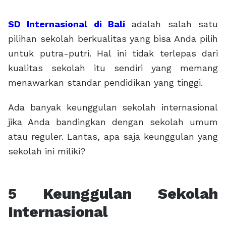
SD Internasional di Bali
adalah salah satu
pilihan sekolah berkualitas yang bisa Anda pilih
untuk putra-putri. Hal ini tidak terlepas dari
kualitas sekolah itu sendiri yang memang
menawarkan standar pendidikan yang tinggi.
Ada banyak
keunggulan sekolah internasional
jika Anda bandingkan dengan sekolah umum
atau reguler. Lantas, apa saja keunggulan yang
sekolah ini miliki?
5
Keunggulan Sekolah
Internasional